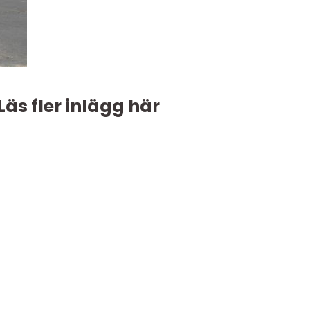
Läs fler inlägg här