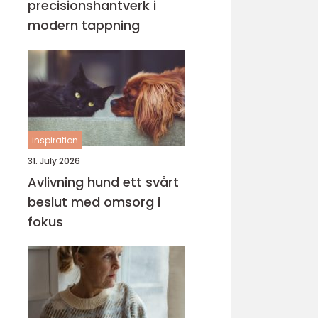
precisionshantverk i
modern tappning
inspiration
31. July 2026
Avlivning hund ett svårt
beslut med omsorg i
fokus