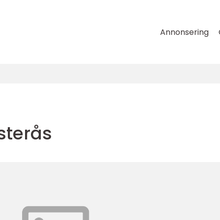
Annonsering
sterås