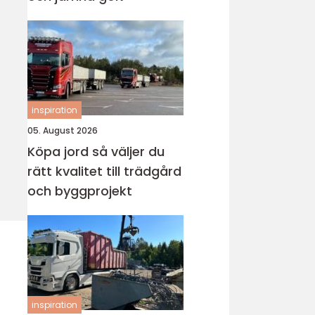
inspiration
05. August 2026
Köpa jord så väljer du
rätt kvalitet till trädgård
och byggprojekt
inspiration