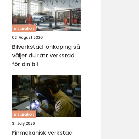
inspiration
02. August 2026
Bilverkstad jönköping så
väljer du rätt verkstad
för din bil
inspiration
31. July 2026
Finmekanisk verkstad