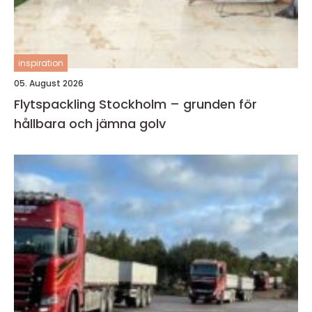
inspiration
05. August 2026
Flytspackling Stockholm – grunden för
hållbara och jämna golv