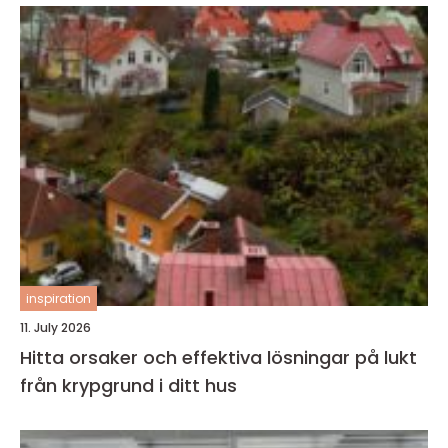
inspiration
11. July 2026
Hitta orsaker och effektiva lösningar på lukt
från krypgrund i ditt hus