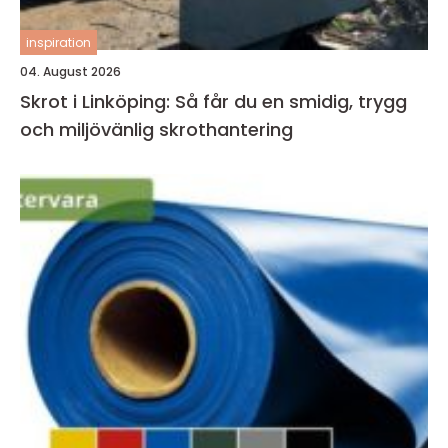
inspiration
04. August 2026
Skrot i Linköping: Så får du en smidig, trygg
och miljövänlig skrothantering