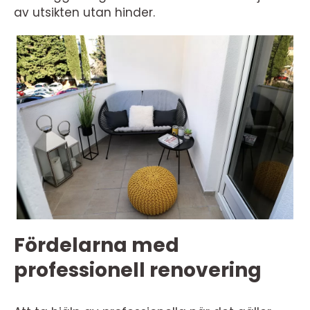
av utsikten utan hinder.
Fördelarna med
professionell renovering