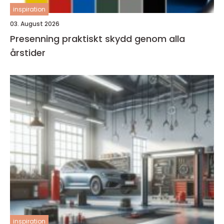
inspiration
03. August 2026
Presenning praktiskt skydd genom alla
årstider
inspiration