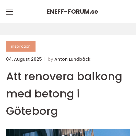
ENEFF-FORUM.
se
inspiration
04. August 2025
by
Anton Lundbäck
Att renovera balkong
med betong i
Göteborg