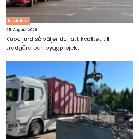
inspiration
05. August 2026
Köpa jord så väljer du rätt kvalitet till
trädgård och byggprojekt