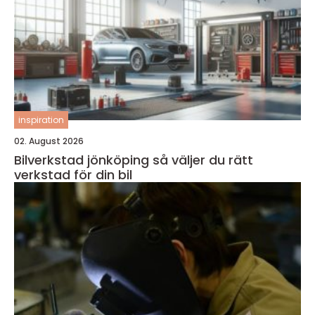
inspiration
02. August 2026
Bilverkstad jönköping så väljer du rätt
verkstad för din bil