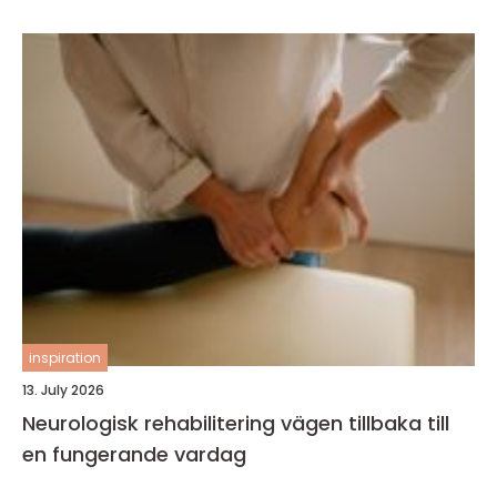
inspiration
13. July 2026
Neurologisk rehabilitering vägen tillbaka till
en fungerande vardag