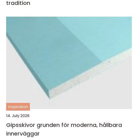
tradition
inspiration
14. July 2026
Gipsskivor grunden för moderna, hållbara
innerväggar