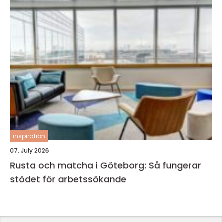
inspiration
07. July 2026
Rusta och matcha i Göteborg: Så fungerar
stödet för arbetssökande