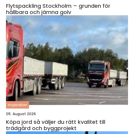
Flytspackling Stockholm – grunden för
hållbara och jämna golv
inspiration
05. August 2026
Köpa jord så väljer du rätt kvalitet till
trädgård och byggprojekt