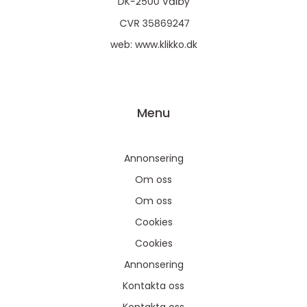
web:
www.klikko.dk
Menu
Annonsering
Om oss
Om oss
Cookies
Cookies
Annonsering
Kontakta oss