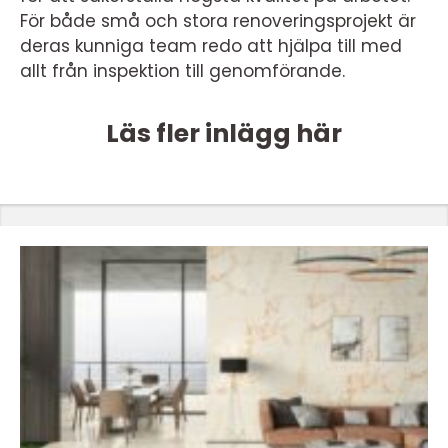
För både små och stora renoveringsprojekt är
deras kunniga team redo att hjälpa till med
allt från inspektion till genomförande.
Läs fler inlägg här