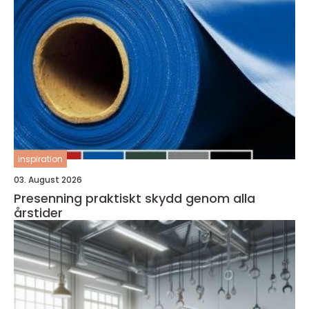
inspiration
03. August 2026
Presenning praktiskt skydd genom alla
årstider