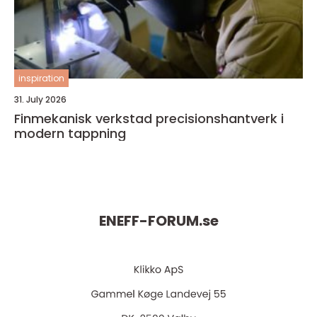
inspiration
31. July 2026
Finmekanisk verkstad precisionshantverk i
modern tappning
ENEFF-FORUM.
se