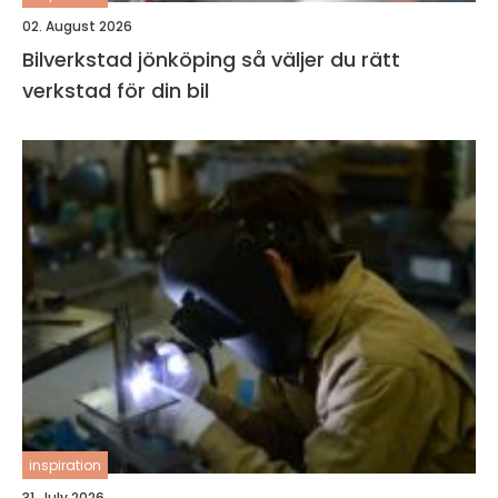
02. August 2026
Bilverkstad jönköping så väljer du rätt
verkstad för din bil
inspiration
31. July 2026