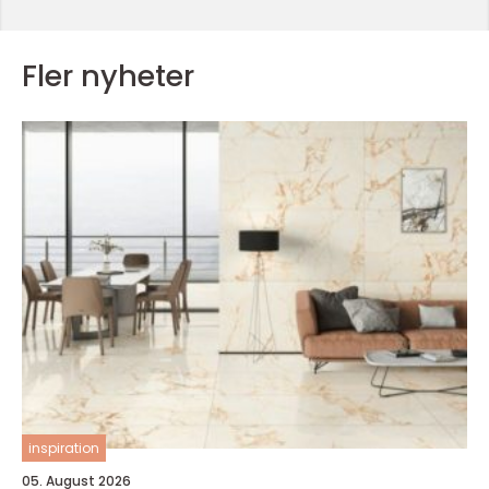
Fler nyheter
inspiration
05. August 2026