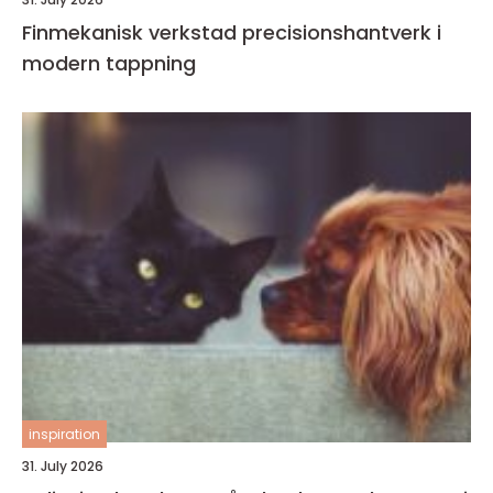
Finmekanisk verkstad precisionshantverk i
modern tappning
inspiration
31. July 2026