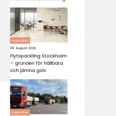
inspiration
05. August 2026
Flytspackling Stockholm
– grunden för hållbara
och jämna golv
inspiration