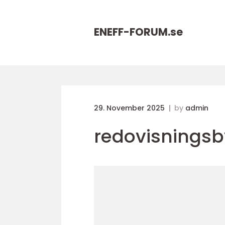
ENEFF-FORUM.
se
29. November 2025
by
admin
redovisningsb