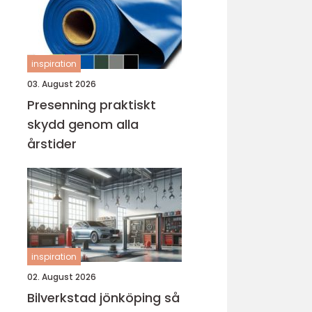
inspiration
03. August 2026
Presenning praktiskt
skydd genom alla
årstider
inspiration
02. August 2026
Bilverkstad jönköping så