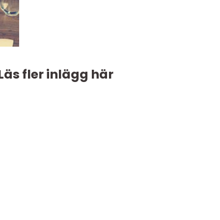
Läs fler inlägg här