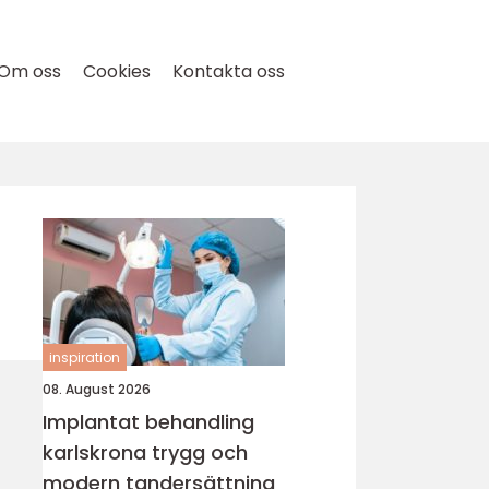
Om oss
Cookies
Kontakta oss
inspiration
08. August 2026
Implantat behandling
karlskrona trygg och
modern tandersättning