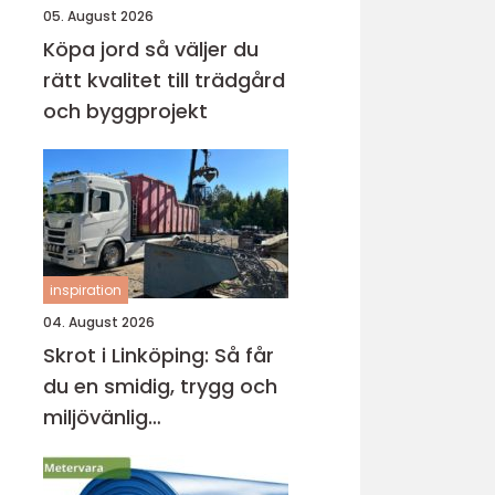
05. August 2026
Köpa jord så väljer du
rätt kvalitet till trädgård
och byggprojekt
inspiration
04. August 2026
Skrot i Linköping: Så får
du en smidig, trygg och
miljövänlig
skrothantering