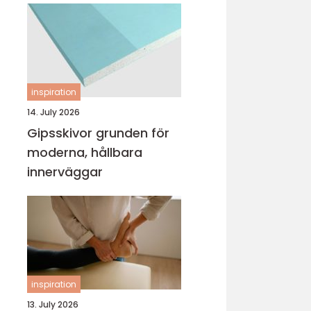
inspiration
14. July 2026
Gipsskivor grunden för
moderna, hållbara
innerväggar
inspiration
13. July 2026