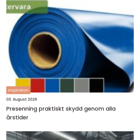
inspiration
03. August 2026
Presenning praktiskt skydd genom alla
årstider