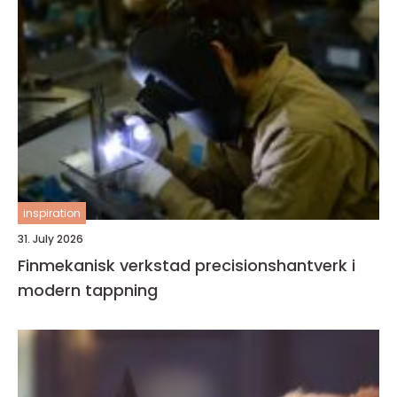
inspiration
31. July 2026
Finmekanisk verkstad precisionshantverk i
modern tappning