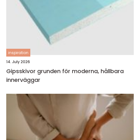
inspiration
14. July 2026
Gipsskivor grunden för moderna, hållbara
innerväggar