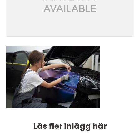
Läs fler inlägg här