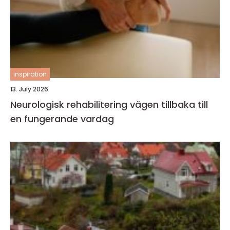
inspiration
13. July 2026
Neurologisk rehabilitering vägen tillbaka till
en fungerande vardag