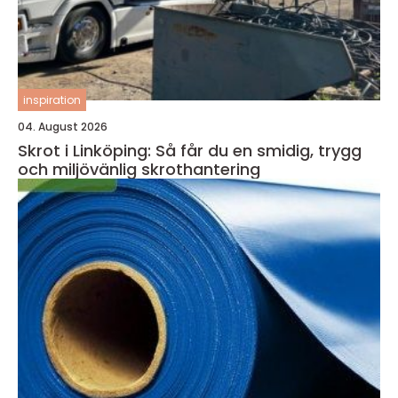
inspiration
04. August 2026
Skrot i Linköping: Så får du en smidig, trygg
och miljövänlig skrothantering