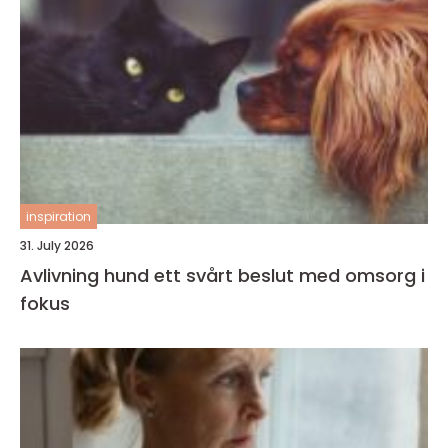
inspiration
31. July 2026
Avlivning hund ett svårt beslut med omsorg i
fokus