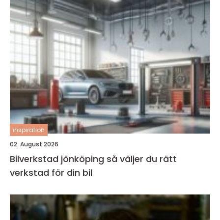
inspiration
02. August 2026
Bilverkstad jönköping så väljer du rätt
verkstad för din bil