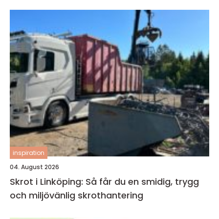
inspiration
04. August 2026
Skrot i Linköping: Så får du en smidig, trygg
och miljövänlig skrothantering