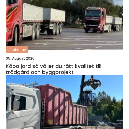
inspiration
05. August 2026
Köpa jord så väljer du rätt kvalitet till
trädgård och byggprojekt