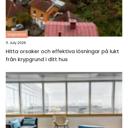
inspiration
11. July 2026
Hitta orsaker och effektiva lösningar på lukt
från krypgrund i ditt hus