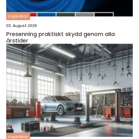
inspiration
03. August 2026
Presenning praktiskt skydd genom alla
årstider
inspiration