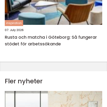
inspiration
07. July 2026
Rusta och matcha i Göteborg: Så fungerar
stödet för arbetssökande
Fler nyheter