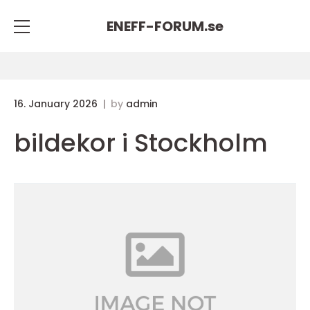
ENEFF-FORUM.
se
16. January 2026
by
admin
bildekor i Stockholm