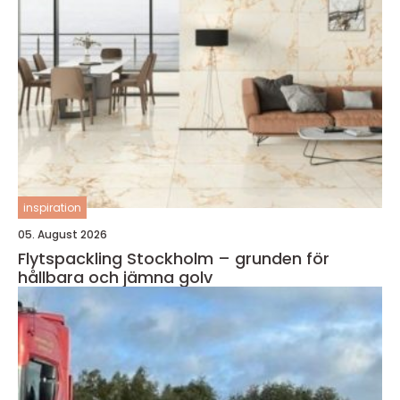
inspiration
05. August 2026
Flytspackling Stockholm – grunden för
hållbara och jämna golv