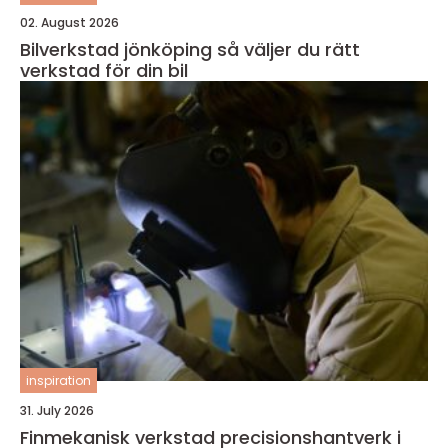
02. August 2026
Bilverkstad jönköping så väljer du rätt
verkstad för din bil
inspiration
31. July 2026
Finmekanisk verkstad precisionshantverk i