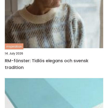
inspiration
14. July 2026
RM-fönster: Tidlös elegans och svensk
tradition