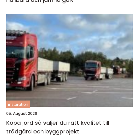
inspiration
05. August 2026
Köpa jord så väljer du rätt kvalitet till
trädgård och byggprojekt