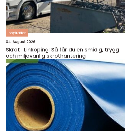
inspiration
04. August 2026
Skrot i Linköping: Så får du en smidig, trygg
och miljövänlig skrothantering