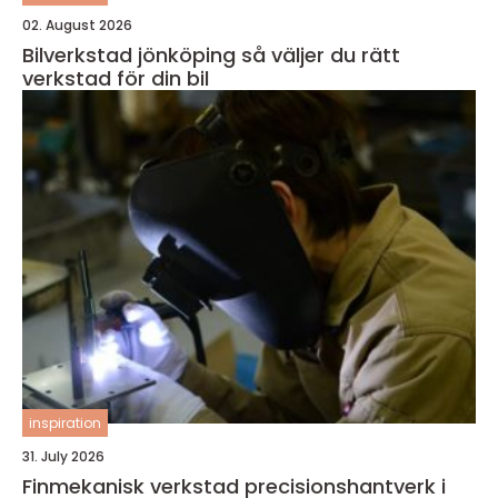
02. August 2026
Bilverkstad jönköping så väljer du rätt
verkstad för din bil
inspiration
31. July 2026
Finmekanisk verkstad precisionshantverk i