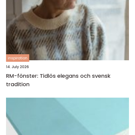
inspiration
14. July 2026
RM-fönster: Tidlös elegans och svensk
tradition