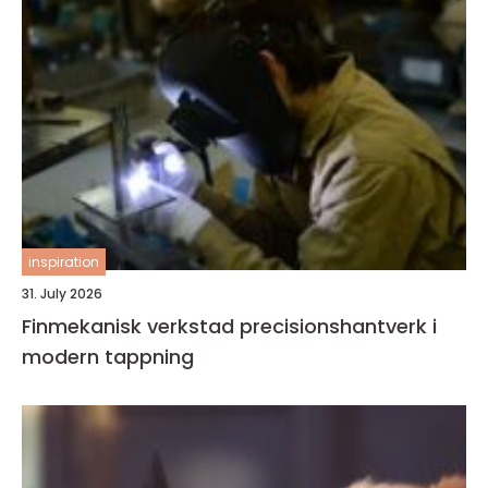
inspiration
31. July 2026
Finmekanisk verkstad precisionshantverk i
modern tappning