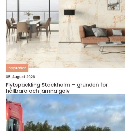
inspiration
05. August 2026
Flytspackling Stockholm – grunden för
hållbara och jämna golv