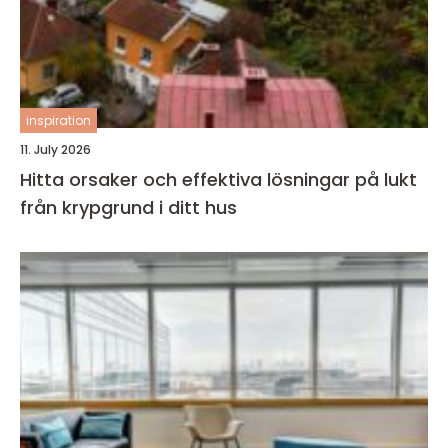
inspiration
11. July 2026
Hitta orsaker och effektiva lösningar på lukt
från krypgrund i ditt hus