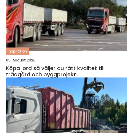
inspiration
05. August 2026
Köpa jord så väljer du rätt kvalitet till
trädgård och byggprojekt