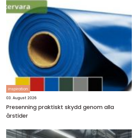
inspiration
03. August 2026
Presenning praktiskt skydd genom alla
årstider