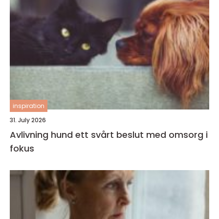
inspiration
31. July 2026
Avlivning hund ett svårt beslut med omsorg i
fokus