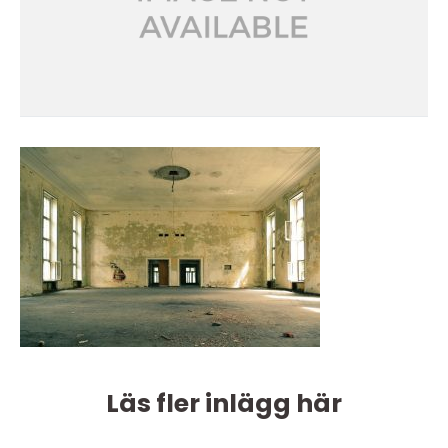
Läs fler inlägg här