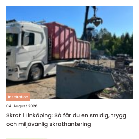
inspiration
04. August 2026
Skrot i Linköping: Så får du en smidig, trygg
och miljövänlig skrothantering