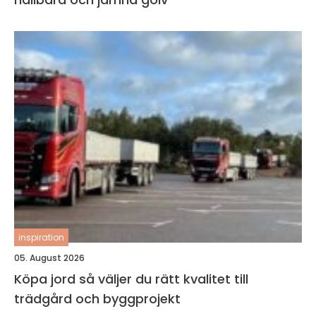
inspiration
05. August 2026
Köpa jord så väljer du rätt kvalitet till
trädgård och byggprojekt