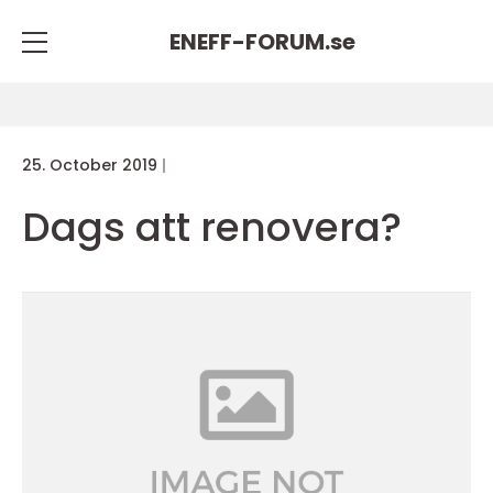
ENEFF-FORUM.
se
25. October 2019
Dags att renovera?