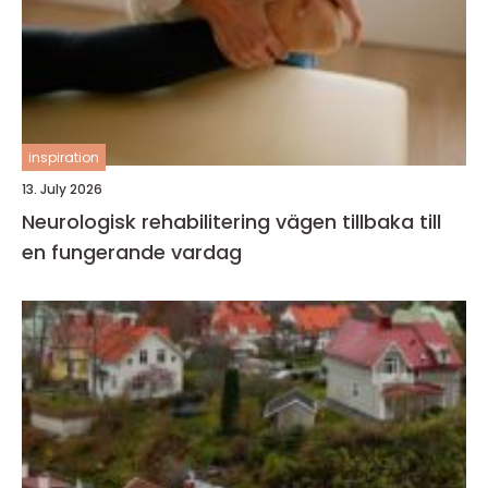
inspiration
13. July 2026
Neurologisk rehabilitering vägen tillbaka till
en fungerande vardag