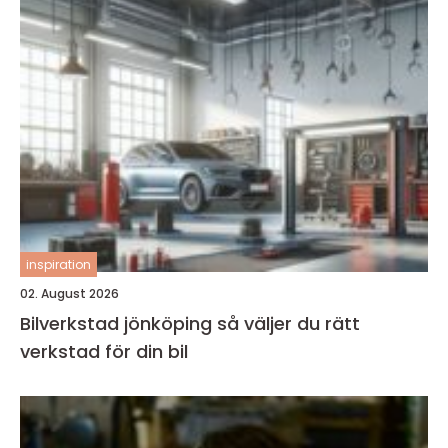
inspiration
02. August 2026
Bilverkstad jönköping så väljer du rätt
verkstad för din bil