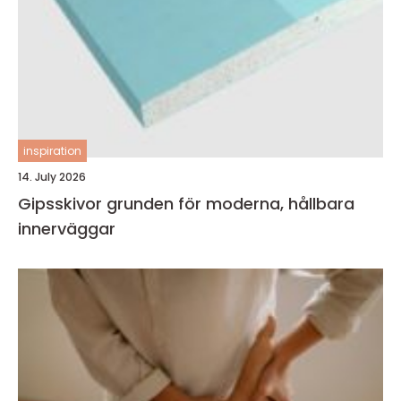
inspiration
14. July 2026
Gipsskivor grunden för moderna, hållbara
innerväggar