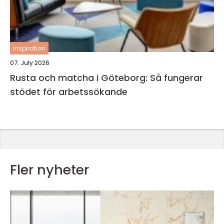
inspiration
07. July 2026
Rusta och matcha i Göteborg: Så fungerar
stödet för arbetssökande
Fler nyheter