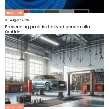
inspiration
03. August 2026
Presenning praktiskt skydd genom alla
årstider
inspiration