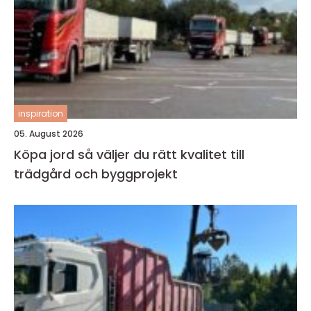
inspiration
05. August 2026
Köpa jord så väljer du rätt kvalitet till
trädgård och byggprojekt