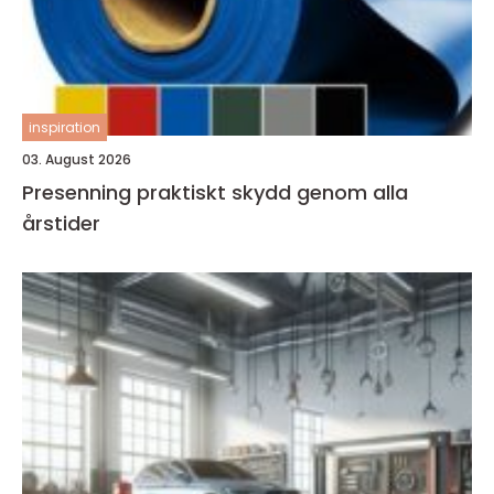
inspiration
03. August 2026
Presenning praktiskt skydd genom alla
årstider