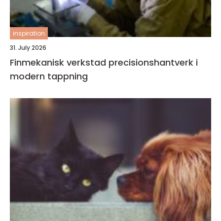
inspiration
31. July 2026
Finmekanisk verkstad precisionshantverk i
modern tappning