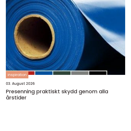
inspiration
03. August 2026
Presenning praktiskt skydd genom alla
årstider