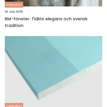
inspiration
14. July 2026
RM-fönster: Tidlös elegans och svensk
tradition
inspiration