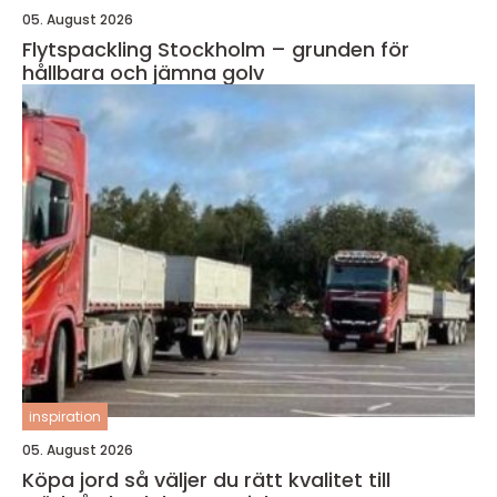
05. August 2026
Flytspackling Stockholm – grunden för
hållbara och jämna golv
inspiration
05. August 2026
Köpa jord så väljer du rätt kvalitet till