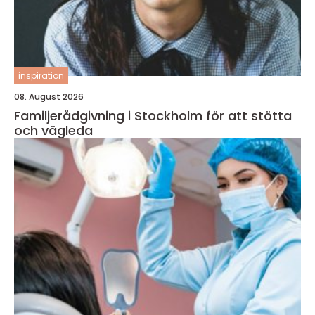
inspiration
08. August 2026
Familjerådgivning i Stockholm för att stötta
och vägleda