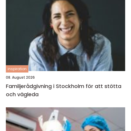
inspiration
08. August 2026
Familjerådgivning i Stockholm för att stötta
och vägleda