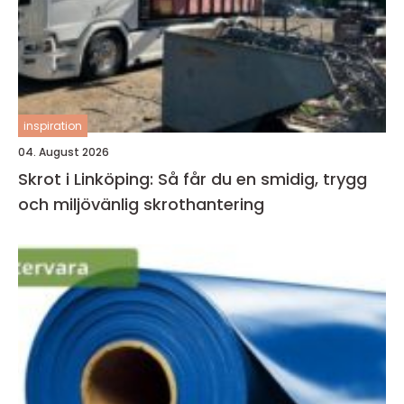
inspiration
04. August 2026
Skrot i Linköping: Så får du en smidig, trygg
och miljövänlig skrothantering