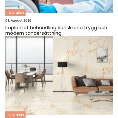
inspiration
08. August 2026
Implantat behandling karlskrona trygg och
modern tandersättning
inspiration