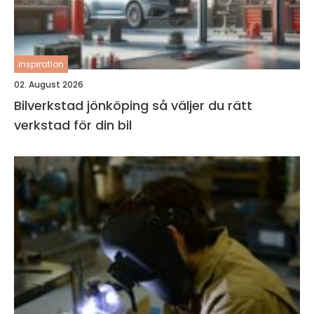
inspiration
02. August 2026
Bilverkstad jönköping så väljer du rätt
verkstad för din bil