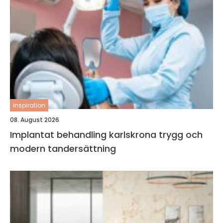
inspiration
08. August 2026
Implantat behandling karlskrona trygg och
modern tandersättning