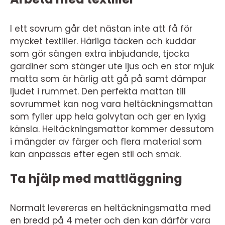
I ett sovrum går det nästan inte att få för
mycket textilier. Härliga täcken och kuddar
som gör sängen extra inbjudande, tjocka
gardiner som stänger ute ljus och en stor mjuk
matta som är härlig att gå på samt dämpar
ljudet i rummet. Den perfekta mattan till
sovrummet kan nog vara heltäckningsmattan
som fyller upp hela golvytan och ger en lyxig
känsla. Heltäckningsmattor kommer dessutom
i mängder av färger och flera material som
kan anpassas efter egen stil och smak.
Ta hjälp med mattläggning
Normalt levereras en heltäckningsmatta med
en bredd på 4 meter och den kan därför vara