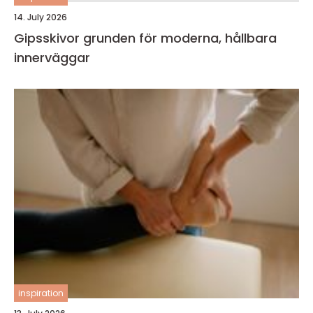
14. July 2026
Gipsskivor grunden för moderna, hållbara
innerväggar
inspiration