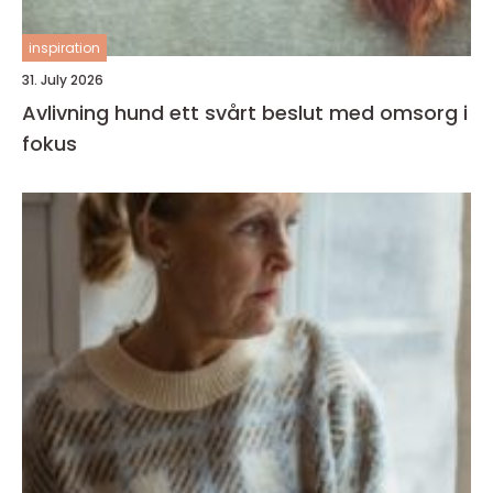
inspiration
31. July 2026
Avlivning hund ett svårt beslut med omsorg i
fokus