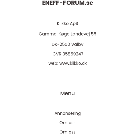
ENEFF-FORUM.
se
web:
www.klikko.dk
Menu
Annonsering
Om oss
Om oss