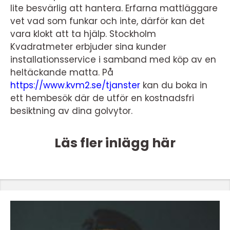
lite besvärlig att hantera. Erfarna mattläggare
vet vad som funkar och inte, därför kan det
vara klokt att ta hjälp. Stockholm
Kvadratmeter erbjuder sina kunder
installationsservice i samband med köp av en
heltäckande matta. På
https://www.kvm2.se/tjanster
kan du boka in
ett hembesök där de utför en kostnadsfri
besiktning av dina golvytor.
Läs fler inlägg här