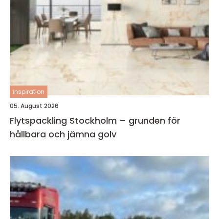
inspiration
05. August 2026
Flytspackling Stockholm – grunden för
hållbara och jämna golv