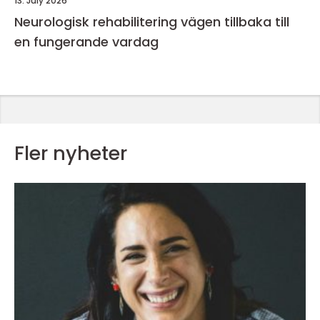
13. July 2026
Neurologisk rehabilitering vägen tillbaka till
en fungerande vardag
Fler nyheter