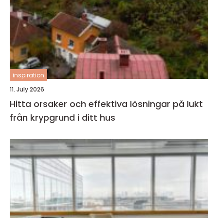
inspiration
11. July 2026
Hitta orsaker och effektiva lösningar på lukt
från krypgrund i ditt hus