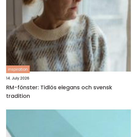
inspiration
14. July 2026
RM-fönster: Tidlös elegans och svensk
tradition