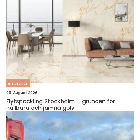
inspiration
05. August 2026
Flytspackling Stockholm – grunden för
hållbara och jämna golv