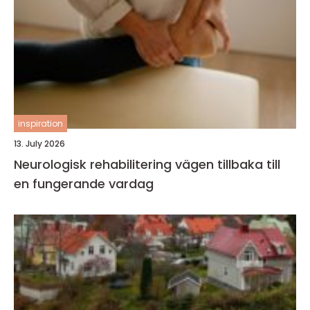
inspiration
13. July 2026
Neurologisk rehabilitering vägen tillbaka till
en fungerande vardag