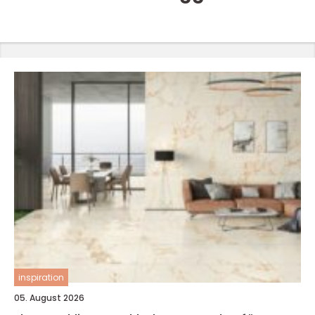
inspiration
05. August 2026