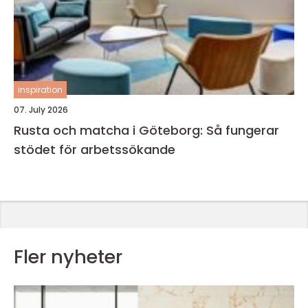
inspiration
07. July 2026
Rusta och matcha i Göteborg: Så fungerar
stödet för arbetssökande
Fler nyheter