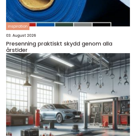
inspiration
03. August 2026
Presenning praktiskt skydd genom alla
årstider