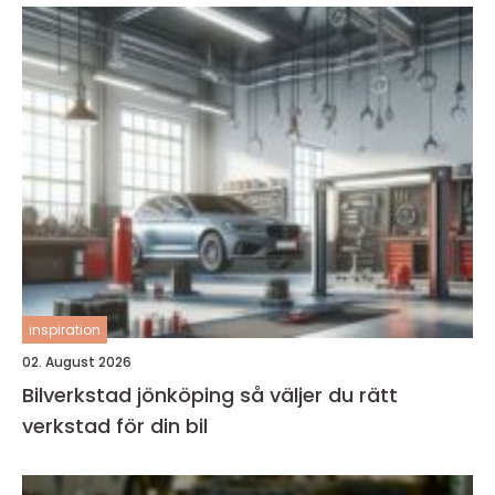
inspiration
02. August 2026
Bilverkstad jönköping så väljer du rätt
verkstad för din bil