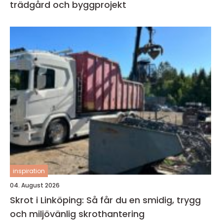
trädgård och byggprojekt
inspiration
04. August 2026
Skrot i Linköping: Så får du en smidig, trygg
och miljövänlig skrothantering