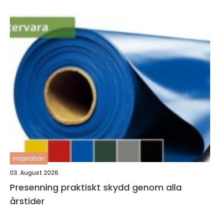
inspiration
03. August 2026
Presenning praktiskt skydd genom alla
årstider