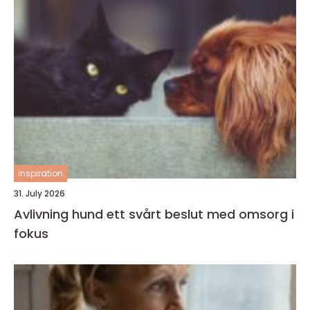
inspiration
31. July 2026
Avlivning hund ett svårt beslut med omsorg i
fokus