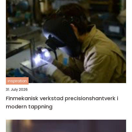
inspiration
31. July 2026
Finmekanisk verkstad precisionshantverk i
modern tappning