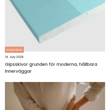
inspiration
14. July 2026
Gipsskivor grunden för moderna, hållbara
innerväggar