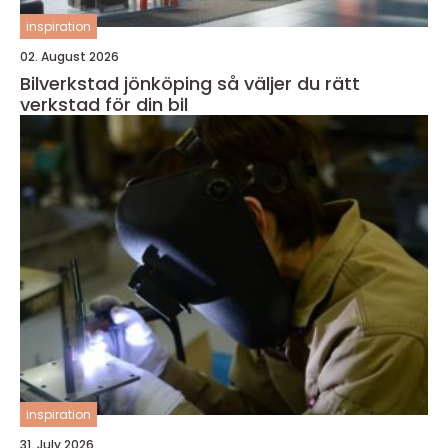
inspiration
02. August 2026
Bilverkstad jönköping så väljer du rätt
verkstad för din bil
inspiration
31. July 2026