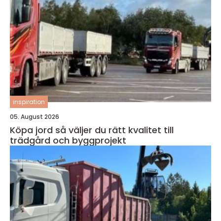
inspiration
05. August 2026
Köpa jord så väljer du rätt kvalitet till
trädgård och byggprojekt