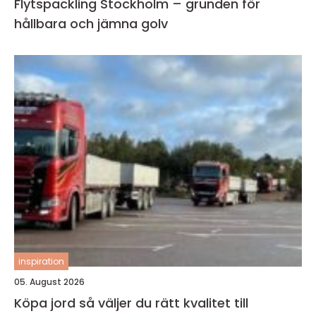
Flytspackling Stockholm – grunden för
hållbara och jämna golv
inspiration
05. August 2026
Köpa jord så väljer du rätt kvalitet till