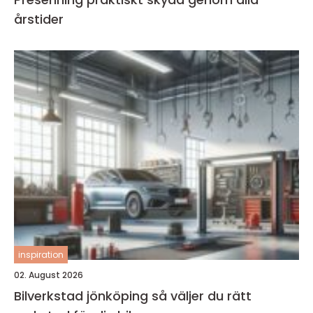
årstider
inspiration
02. August 2026
Bilverkstad jönköping så väljer du rätt