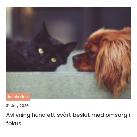
inspiration
31. July 2026
Avlivning hund ett svårt beslut med omsorg i
fokus