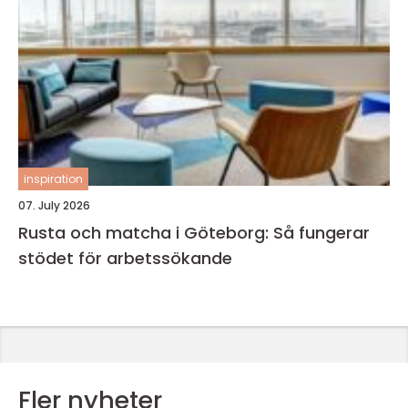
inspiration
07. July 2026
Rusta och matcha i Göteborg: Så fungerar
stödet för arbetssökande
Fler nyheter