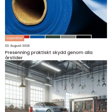
inspiration
03. August 2026
Presenning praktiskt skydd genom alla
årstider