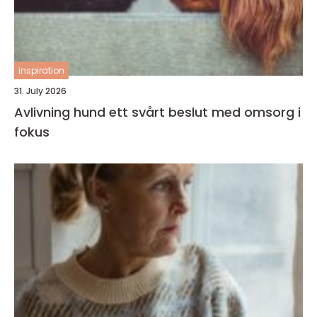
inspiration
31. July 2026
Avlivning hund ett svårt beslut med omsorg i
fokus