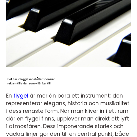
En
flygel
är mer än bara ett instrument; den
representerar elegans, historia och musikalitet
i dess renaste form. När man kliver in i ett rum
där en flygel finns, upplever man direkt ett lyft
i atmosfären. Dess imponerande storlek och
vackra linjer gör den till en central punkt, både