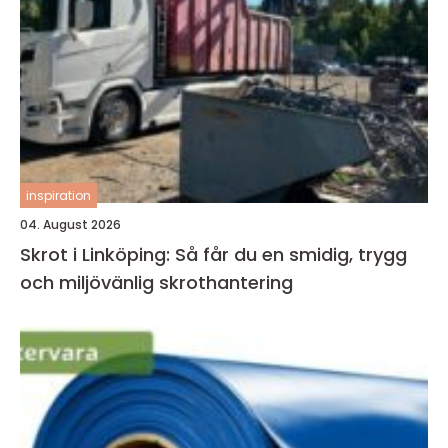
inspiration
04. August 2026
Skrot i Linköping: Så får du en smidig, trygg
och miljövänlig skrothantering