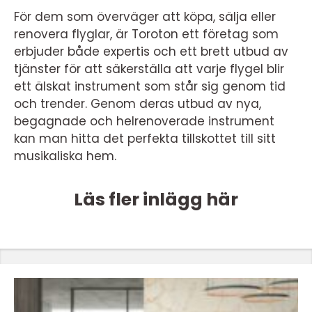
För dem som överväger att köpa, sälja eller
renovera flyglar, är Toroton ett företag som
erbjuder både expertis och ett brett utbud av
tjänster för att säkerställa att varje flygel blir
ett älskat instrument som står sig genom tid
och trender. Genom deras utbud av nya,
begagnade och helrenoverade instrument
kan man hitta det perfekta tillskottet till sitt
musikaliska hem.
Läs fler inlägg här