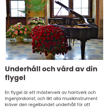
Underhåll och vård av din
flygel
En flygel är ett mästerverk av hantverk och
ingenjörskonst, och likt alla musikinstrument
kräver den regelbundet underhåll för att