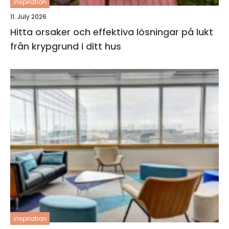
inspiration
11. July 2026
Hitta orsaker och effektiva lösningar på lukt
från krypgrund i ditt hus
inspiration