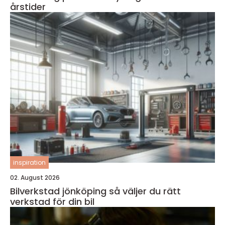
årstider
inspiration
02. August 2026
Bilverkstad jönköping så väljer du rätt
verkstad för din bil