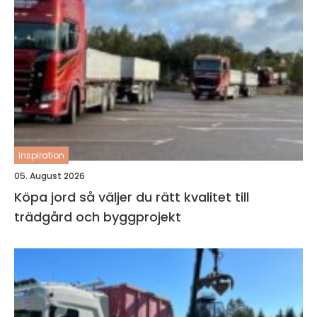
inspiration
05. August 2026
Köpa jord så väljer du rätt kvalitet till
trädgård och byggprojekt