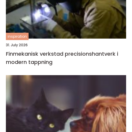
inspiration
31. July 2026
Finmekanisk verkstad precisionshantverk i
modern tappning