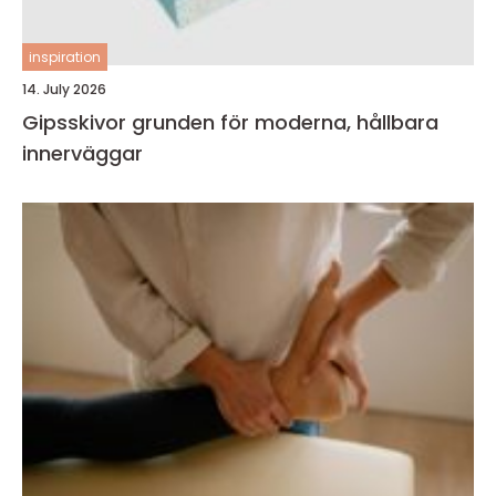
inspiration
14. July 2026
Gipsskivor grunden för moderna, hållbara
innerväggar