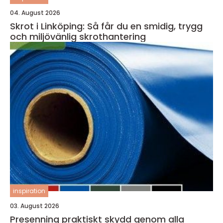
04. August 2026
Skrot i Linköping: Så får du en smidig, trygg
och miljövänlig skrothantering
inspiration
03. August 2026
Presenning praktiskt skydd genom alla