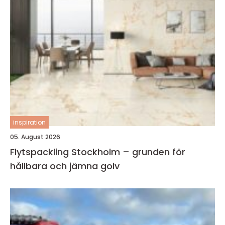
inspiration
05. August 2026
Flytspackling Stockholm – grunden för
hållbara och jämna golv