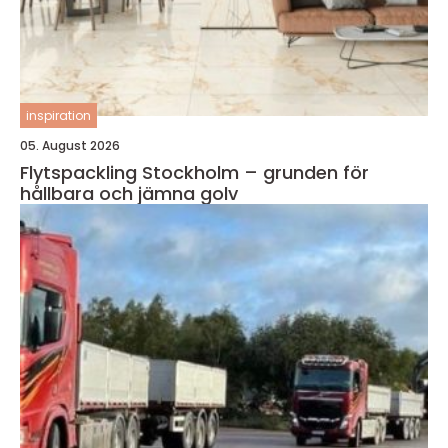
inspiration
05. August 2026
Flytspackling Stockholm – grunden för
hållbara och jämna golv