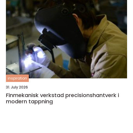
inspiration
31. July 2026
Finmekanisk verkstad precisionshantverk i
modern tappning