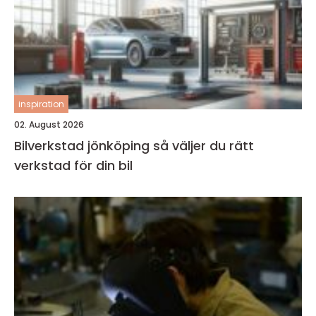
inspiration
02. August 2026
Bilverkstad jönköping så väljer du rätt
verkstad för din bil