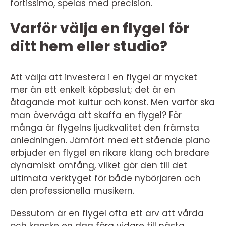
fortissimo, spelas med precision.
Varför välja en flygel för
ditt hem eller studio?
Att välja att investera i en flygel är mycket
mer än ett enkelt köpbeslut; det är en
åtagande mot kultur och konst. Men varför ska
man överväga att skaffa en flygel? För
många är flygelns ljudkvalitet den främsta
anledningen. Jämfört med ett stående piano
erbjuder en flygel en rikare klang och bredare
dynamiskt omfång, vilket gör den till det
ultimata verktyget för både nybörjaren och
den professionella musikern.
Dessutom är en flygel ofta ett arv att vårda