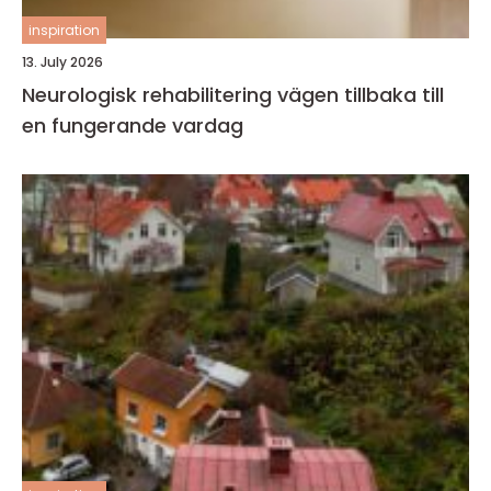
inspiration
13. July 2026
Neurologisk rehabilitering vägen tillbaka till
en fungerande vardag