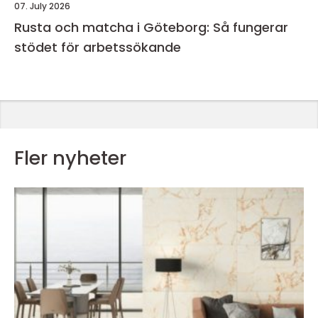
07. July 2026
Rusta och matcha i Göteborg: Så fungerar
stödet för arbetssökande
Fler nyheter