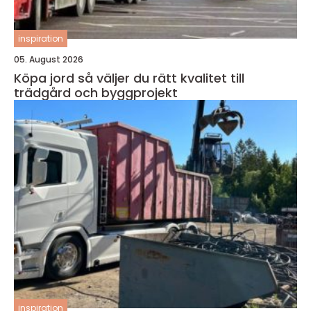
inspiration
05. August 2026
Köpa jord så väljer du rätt kvalitet till
trädgård och byggprojekt
inspiration