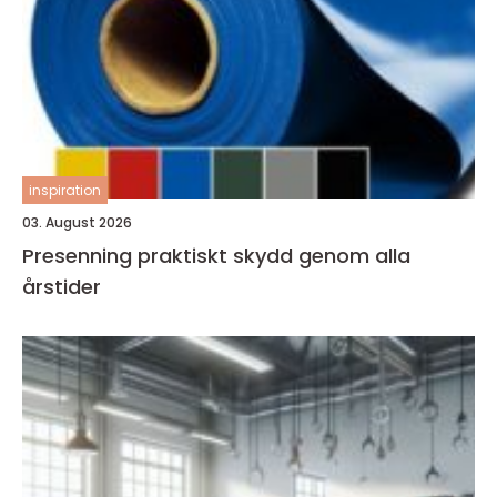
inspiration
03. August 2026
Presenning praktiskt skydd genom alla
årstider