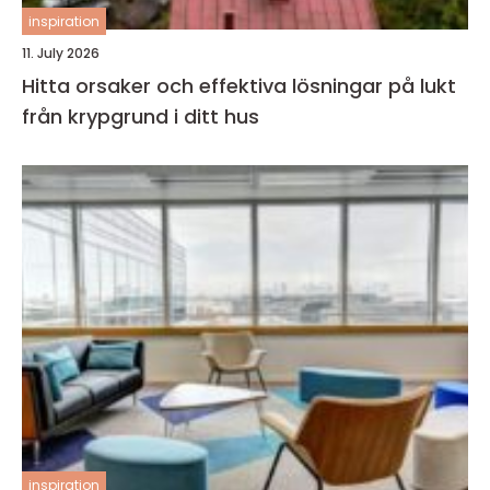
inspiration
11. July 2026
Hitta orsaker och effektiva lösningar på lukt
från krypgrund i ditt hus
inspiration