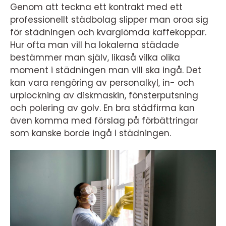
Genom att teckna ett kontrakt med ett
professionellt städbolag slipper man oroa sig
för städningen och kvarglömda kaffekoppar.
Hur ofta man vill ha lokalerna städade
bestämmer man själv, likaså vilka olika
moment i städningen man vill ska ingå. Det
kan vara rengöring av personalkyl, in- och
urplockning av diskmaskin, fönsterputsning
och polering av golv. En bra städfirma kan
även komma med förslag på förbättringar
som kanske borde ingå i städningen.