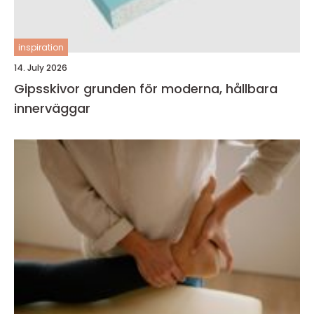
inspiration
14. July 2026
Gipsskivor grunden för moderna, hållbara
innerväggar