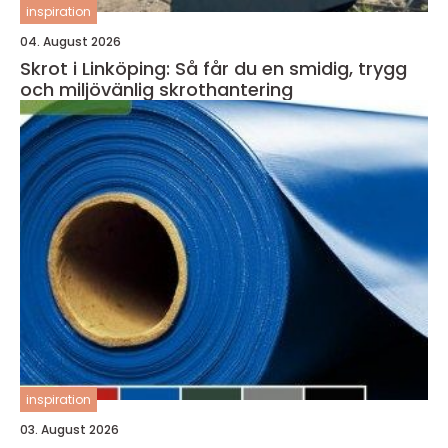
inspiration
04. August 2026
Skrot i Linköping: Så får du en smidig, trygg
och miljövänlig skrothantering
inspiration
03. August 2026