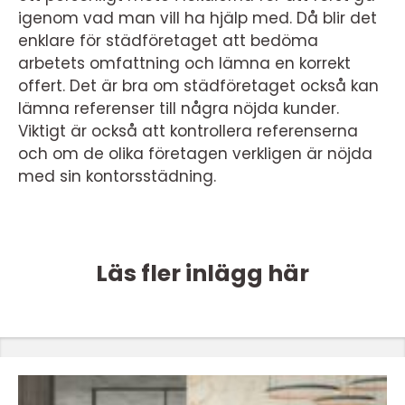
igenom vad man vill ha hjälp med. Då blir det
enklare för städföretaget att bedöma
arbetets omfattning och lämna en korrekt
offert. Det är bra om städföretaget också kan
lämna referenser till några nöjda kunder.
Viktigt är också att kontrollera referenserna
och om de olika företagen verkligen är nöjda
med sin kontorsstädning.
Läs fler inlägg här