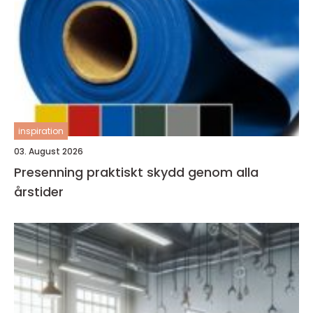
inspiration
03. August 2026
Presenning praktiskt skydd genom alla
årstider