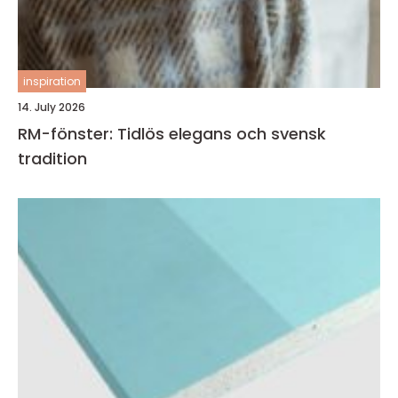
inspiration
14. July 2026
RM-fönster: Tidlös elegans och svensk
tradition