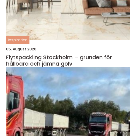
inspiration
05. August 2026
Flytspackling Stockholm – grunden för
hållbara och jämna golv