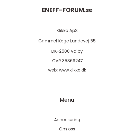
ENEFF-FORUM.
se
web:
www.klikko.dk
Menu
Annonsering
Om oss