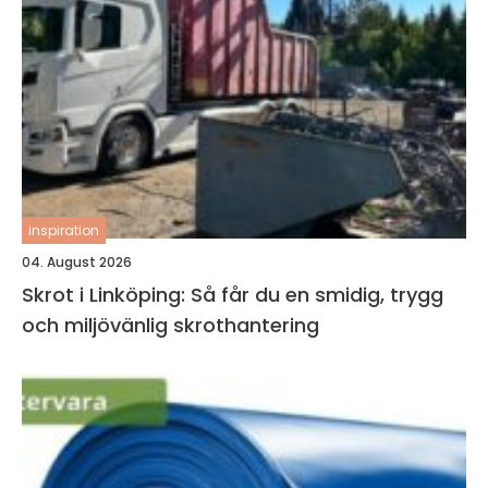
inspiration
04. August 2026
Skrot i Linköping: Så får du en smidig, trygg
och miljövänlig skrothantering