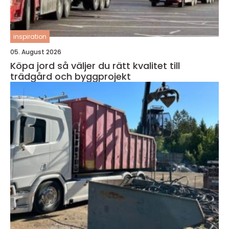
inspiration
05. August 2026
Köpa jord så väljer du rätt kvalitet till
trädgård och byggprojekt