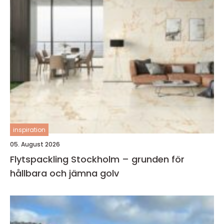
inspiration
05. August 2026
Flytspackling Stockholm – grunden för
hållbara och jämna golv