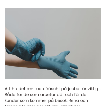
Att ha det rent och fräscht på jobbet är viktigt.
Både för de som arbetar där och för de
kunder som kommer på besök. Rena och