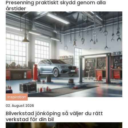
Presenning praktiskt skydd genom alla
årstider
inspiration
02. August 2026
Bilverkstad jönköping så väljer du rätt
verkstad för din bil