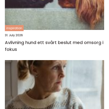
inspiration
31. July 2026
Avlivning hund ett svårt beslut med omsorg i
fokus