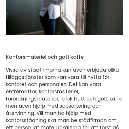
Kontorsmateriel och gott kaffe
Vissa av städfirmorna kan även erbjuda olika
tilläggstjänster som kan vara till nytta för
kontoret och personalen. Det kan vara
entrémattor, kontorsmateriel,
förbrukningsmaterial, färsk frukt och gott kaffe
men även hjälp med sopsortering och
återvinning. Vill man ha hjälp med
kontorsstädning ska man be städfirman om
ett personligt möte i lokalerna för att först gå