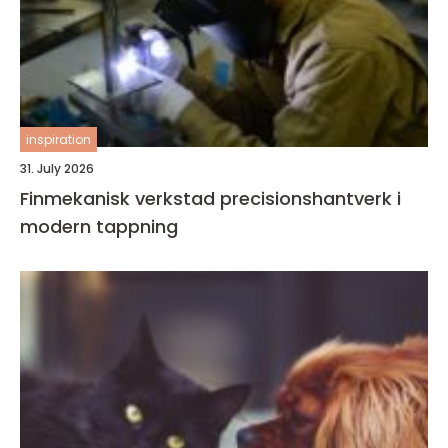
inspiration
31. July 2026
Finmekanisk verkstad precisionshantverk i
modern tappning