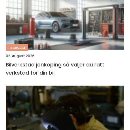
inspiration
02. August 2026
Bilverkstad jönköping så väljer du rätt
verkstad för din bil