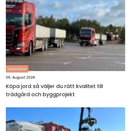
inspiration
05. August 2026
Köpa jord så väljer du rätt kvalitet till
trädgård och byggprojekt