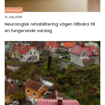
inspiration
13. July 2026
Neurologisk rehabilitering vägen tillbaka till
en fungerande vardag