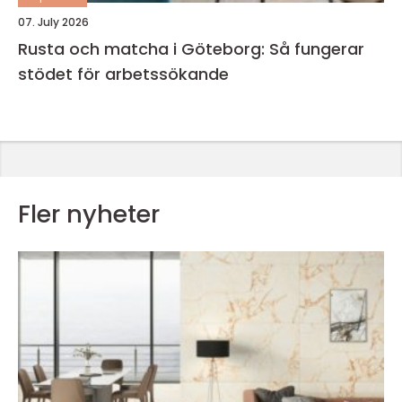
07. July 2026
Rusta och matcha i Göteborg: Så fungerar
stödet för arbetssökande
Fler nyheter