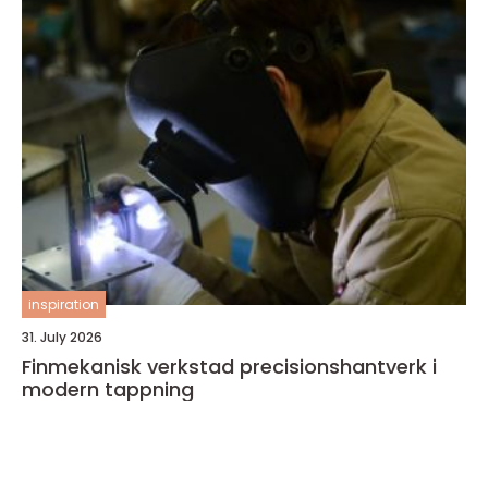
inspiration
31. July 2026
Finmekanisk verkstad precisionshantverk i
modern tappning