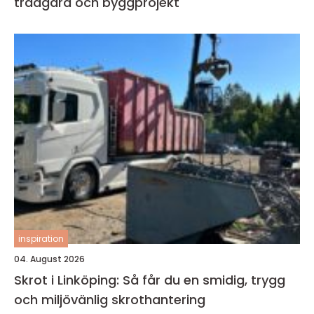
trädgård och byggprojekt
inspiration
04. August 2026
Skrot i Linköping: Så får du en smidig, trygg
och miljövänlig skrothantering