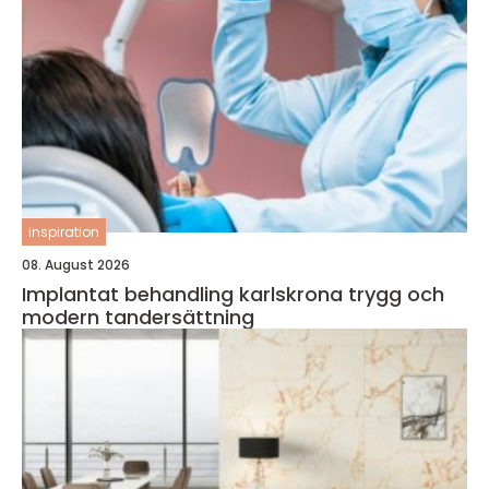
inspiration
08. August 2026
Implantat behandling karlskrona trygg och
modern tandersättning