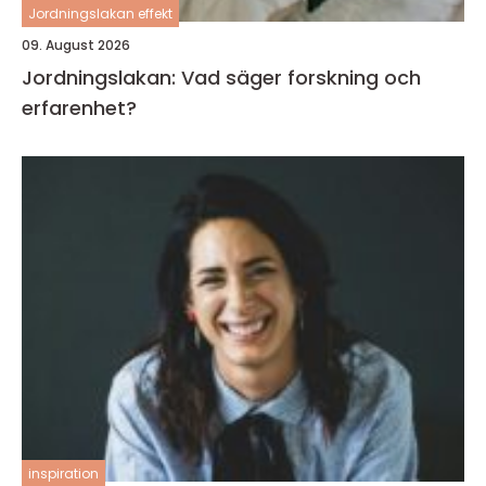
Jordningslakan effekt
09. August 2026
Jordningslakan: Vad säger forskning och
erfarenhet?
inspiration