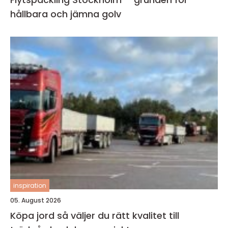
hållbara och jämna golv
inspiration
05. August 2026
Köpa jord så väljer du rätt kvalitet till