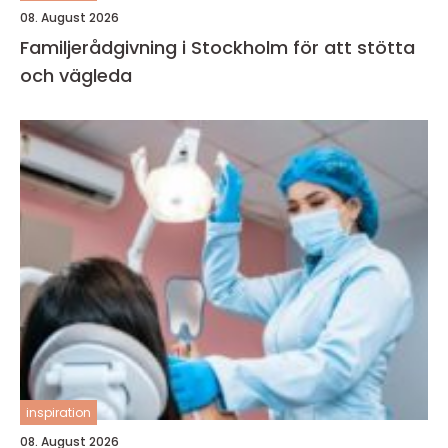
08. August 2026
Familjerådgivning i Stockholm för att stötta
och vägleda
inspiration
08. August 2026