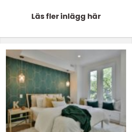
Läs fler inlägg här