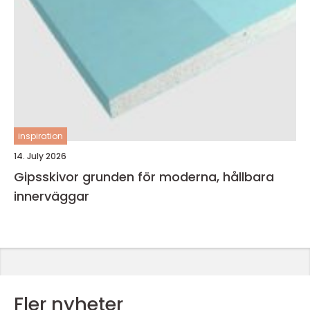
inspiration
14. July 2026
Gipsskivor grunden för moderna, hållbara
innerväggar
Fler nyheter