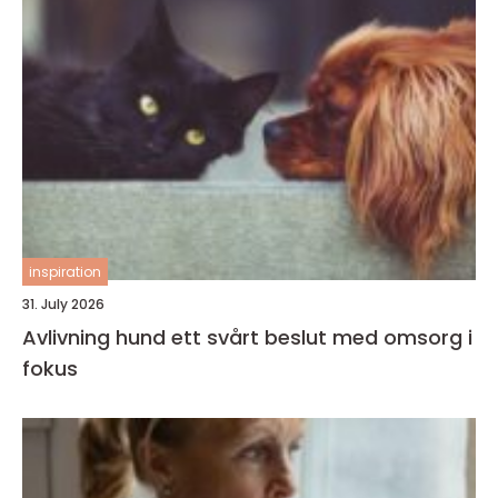
inspiration
31. July 2026
Avlivning hund ett svårt beslut med omsorg i
fokus