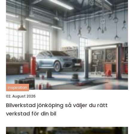
inspiration
02. August 2026
Bilverkstad jönköping så väljer du rätt
verkstad för din bil