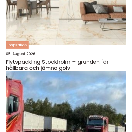
inspiration
05. August 2026
Flytspackling Stockholm – grunden för
hållbara och jämna golv