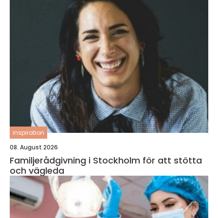
inspiration
08. August 2026
Familjerådgivning i Stockholm för att stötta
och vägleda