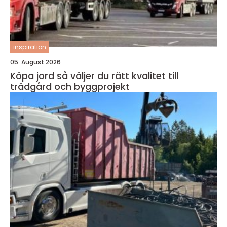
inspiration
05. August 2026
Köpa jord så väljer du rätt kvalitet till
trädgård och byggprojekt