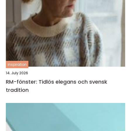
inspiration
14. July 2026
RM-fönster: Tidlös elegans och svensk
tradition