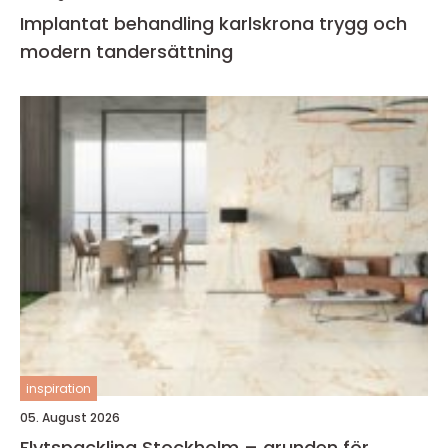
Implantat behandling karlskrona trygg och
modern tandersättning
inspiration
05. August 2026
Flytspackling Stockholm – grunden för