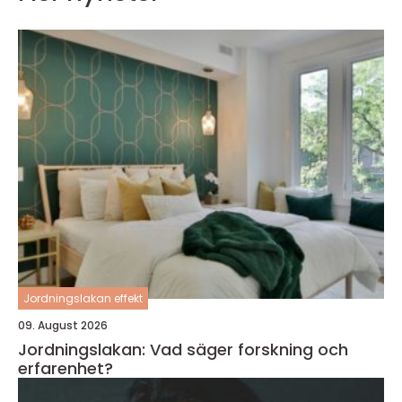
Jordningslakan effekt
09. August 2026
Jordningslakan: Vad säger forskning och
erfarenhet?