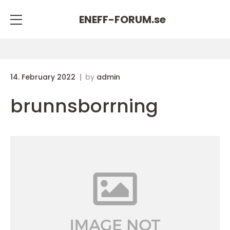
ENEFF-FORUM.
se
14. February 2022
by
admin
brunnsborrning