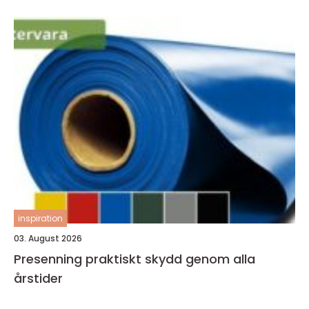
inspiration
03. August 2026
Presenning praktiskt skydd genom alla
årstider