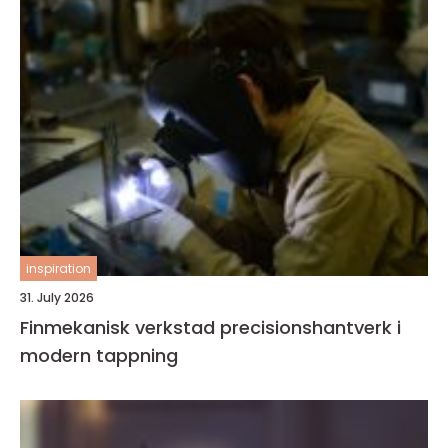
inspiration
31. July 2026
Finmekanisk verkstad precisionshantverk i
modern tappning