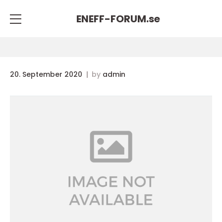
ENEFF-FORUM.
se
20. September 2020
by
admin