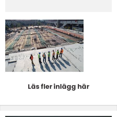
Läs fler inlägg här