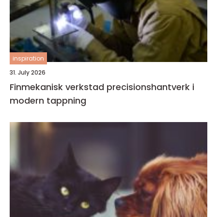
inspiration
31. July 2026
Finmekanisk verkstad precisionshantverk i
modern tappning