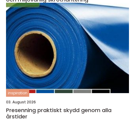
inspiration
03. August 2026
Presenning praktiskt skydd genom alla
årstider