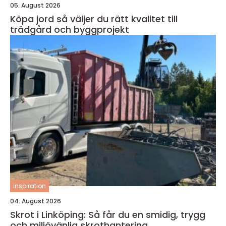
05. August 2026
Köpa jord så väljer du rätt kvalitet till
trädgård och byggprojekt
inspiration
04. August 2026
Skrot i Linköping: Så får du en smidig, trygg
och miljövänlig skrothantering