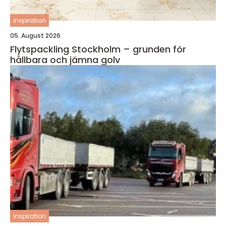
inspiration
05. August 2026
Flytspackling Stockholm – grunden för
hållbara och jämna golv
inspiration