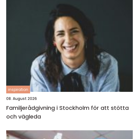
inspiration
08. August 2026
Familjerådgivning i Stockholm för att stötta
och vägleda