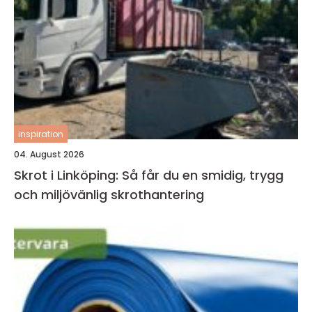
inspiration
04. August 2026
Skrot i Linköping: Så får du en smidig, trygg
och miljövänlig skrothantering