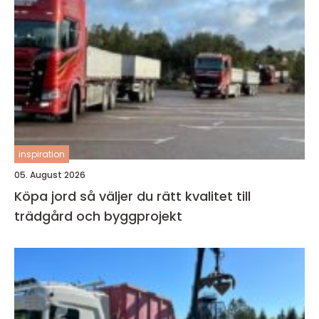
inspiration
05. August 2026
Köpa jord så väljer du rätt kvalitet till
trädgård och byggprojekt