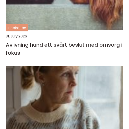
inspiration
31. July 2026
Avlivning hund ett svårt beslut med omsorg i
fokus