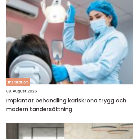
inspiration
08. August 2026
Implantat behandling karlskrona trygg och
modern tandersättning