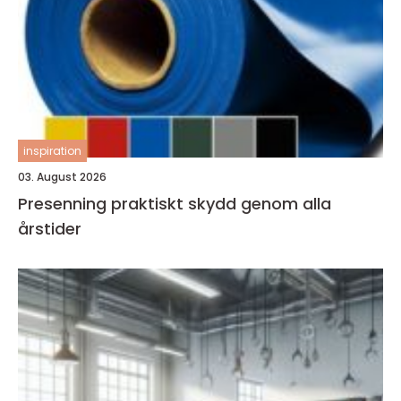
inspiration
03. August 2026
Presenning praktiskt skydd genom alla
årstider