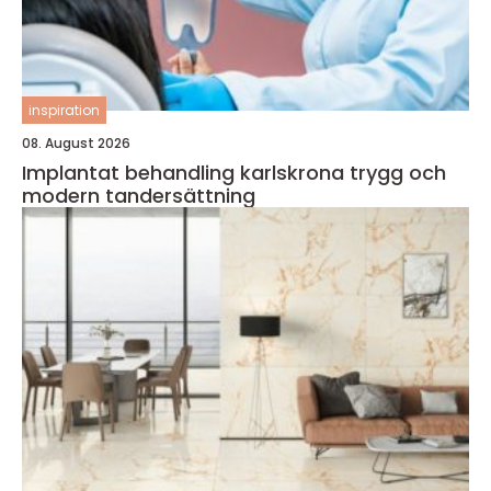
inspiration
08. August 2026
Implantat behandling karlskrona trygg och
modern tandersättning