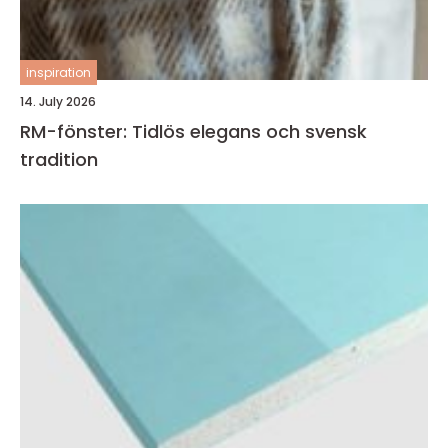
inspiration
14. July 2026
RM-fönster: Tidlös elegans och svensk
tradition