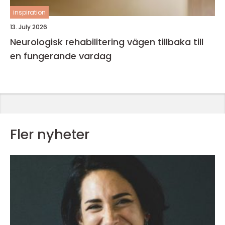
inspiration
13. July 2026
Neurologisk rehabilitering vägen tillbaka till
en fungerande vardag
Fler nyheter