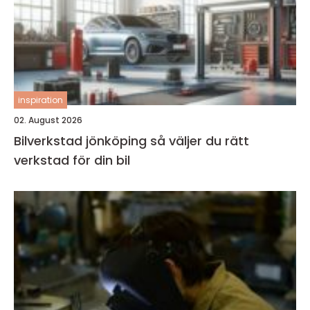
inspiration
02. August 2026
Bilverkstad jönköping så väljer du rätt
verkstad för din bil