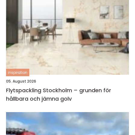
inspiration
05. August 2026
Flytspackling Stockholm – grunden för
hållbara och jämna golv