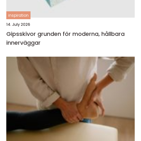
inspiration
14. July 2026
Gipsskivor grunden för moderna, hållbara
innerväggar