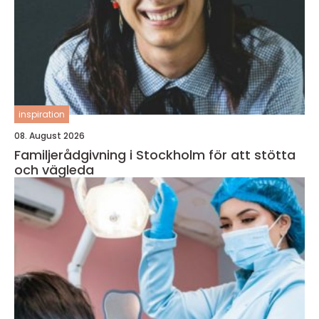
inspiration
08. August 2026
Familjerådgivning i Stockholm för att stötta
och vägleda