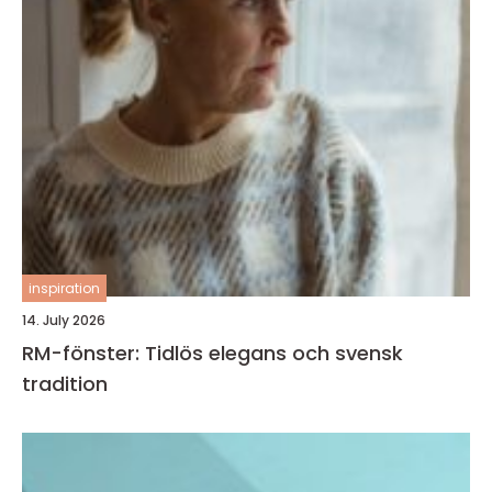
inspiration
14. July 2026
RM-fönster: Tidlös elegans och svensk
tradition