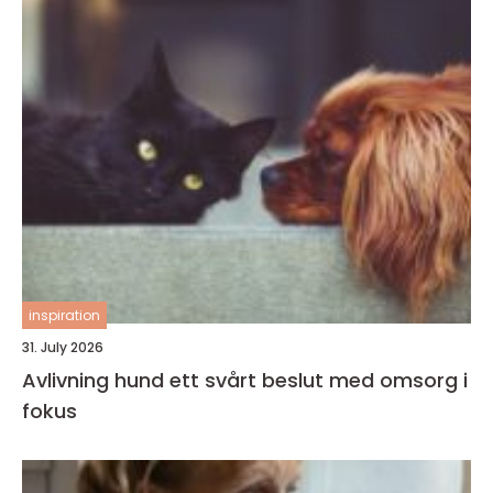
inspiration
31. July 2026
Avlivning hund ett svårt beslut med omsorg i
fokus