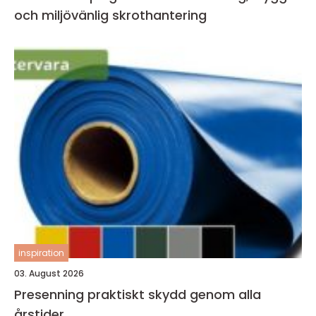
och miljövänlig skrothantering
inspiration
03. August 2026
Presenning praktiskt skydd genom alla
årstider