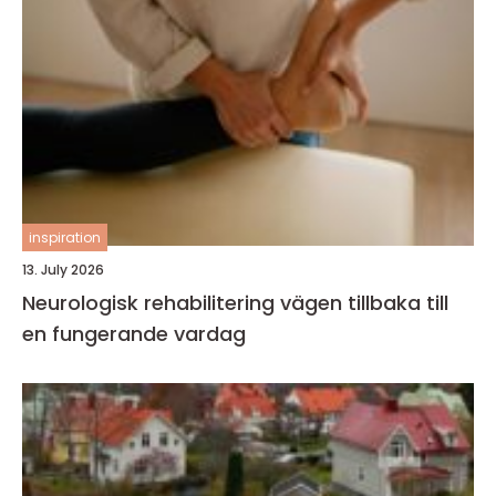
inspiration
13. July 2026
Neurologisk rehabilitering vägen tillbaka till
en fungerande vardag