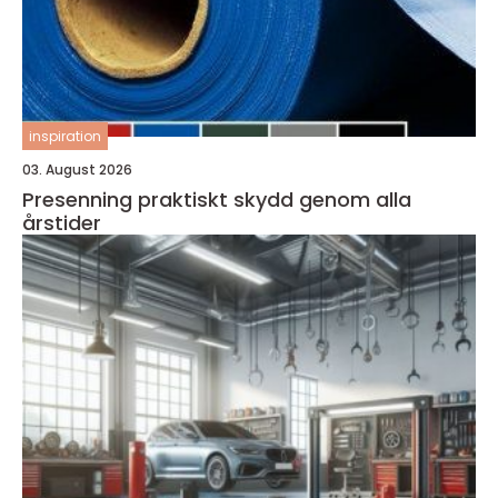
inspiration
03. August 2026
Presenning praktiskt skydd genom alla
årstider