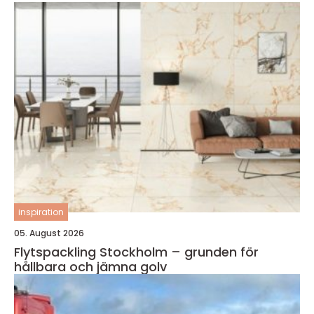
inspiration
05. August 2026
Flytspackling Stockholm – grunden för
hållbara och jämna golv