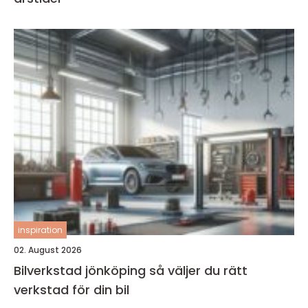
inspiration
02. August 2026
Bilverkstad jönköping så väljer du rätt
verkstad för din bil