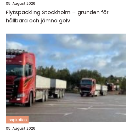
05. August 2026
Flytspackling Stockholm – grunden för
hållbara och jämna golv
inspiration
05. August 2026