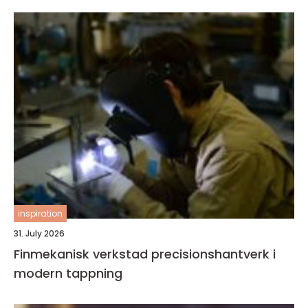
inspiration
31. July 2026
Finmekanisk verkstad precisionshantverk i
modern tappning