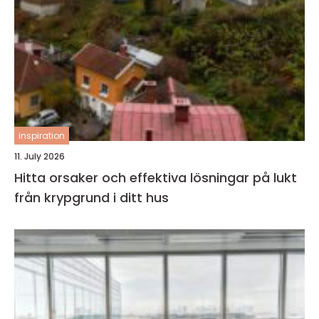
inspiration
11. July 2026
Hitta orsaker och effektiva lösningar på lukt
från krypgrund i ditt hus