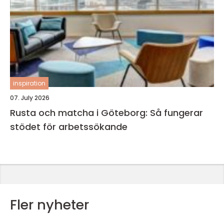
inspiration
07. July 2026
Rusta och matcha i Göteborg: Så fungerar
stödet för arbetssökande
Fler nyheter