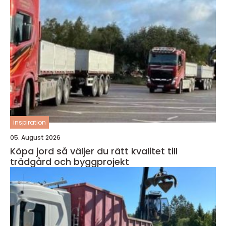
inspiration
05. August 2026
Köpa jord så väljer du rätt kvalitet till
trädgård och byggprojekt