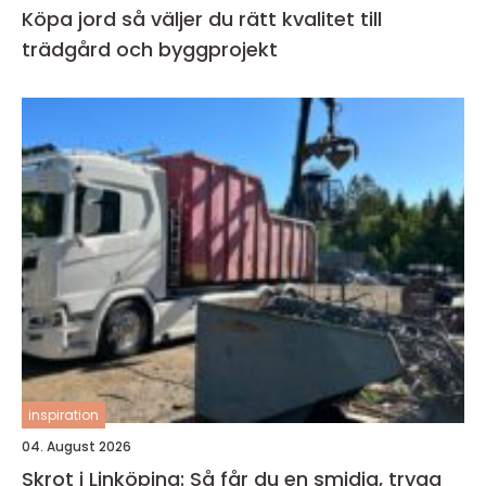
Köpa jord så väljer du rätt kvalitet till
trädgård och byggprojekt
inspiration
04. August 2026
Skrot i Linköping: Så får du en smidig, trygg