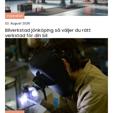
inspiration
02. August 2026
Bilverkstad jönköping så väljer du rätt
verkstad för din bil