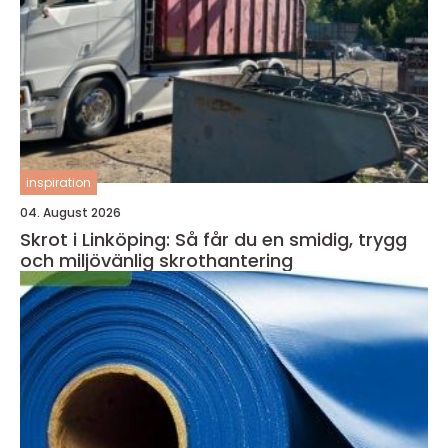
inspiration
04. August 2026
Skrot i Linköping: Så får du en smidig, trygg
och miljövänlig skrothantering