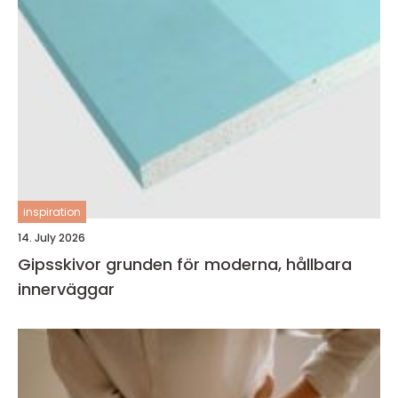
inspiration
14. July 2026
Gipsskivor grunden för moderna, hållbara
innerväggar