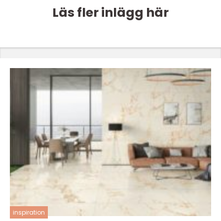
Läs fler inlägg här
inspiration