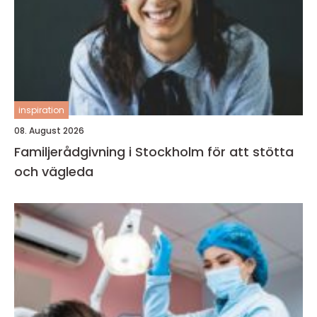
inspiration
08. August 2026
Familjerådgivning i Stockholm för att stötta
och vägleda