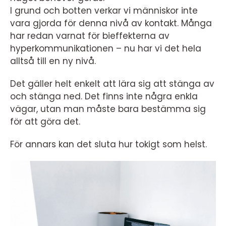
I grund och botten verkar vi människor inte
vara gjorda för denna nivå av kontakt. Många
har redan varnat för bieffekterna av
hyperkommunikationen – nu har vi det hela
alltså till en ny nivå.
Det gäller helt enkelt att lära sig att stänga av
och stänga ned. Det finns inte några enkla
vägar, utan man måste bara bestämma sig
för att göra det.
För annars kan det sluta hur tokigt som helst.