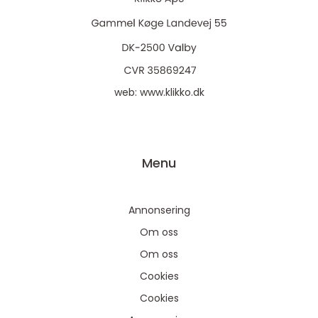
web:
www.klikko.dk
Menu
Annonsering
Om oss
Om oss
Cookies
Cookies