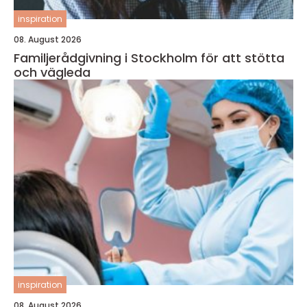
inspiration
08. August 2026
Familjerådgivning i Stockholm för att stötta
och vägleda
inspiration
08. August 2026