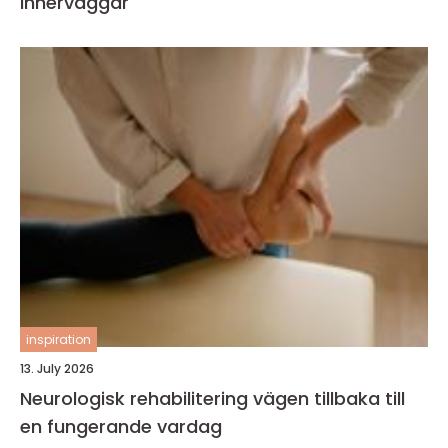
innerväggar
inspiration
13. July 2026
Neurologisk rehabilitering vägen tillbaka till
en fungerande vardag