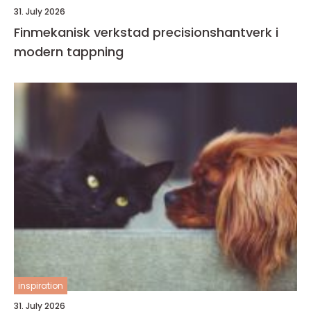
31. July 2026
Finmekanisk verkstad precisionshantverk i
modern tappning
inspiration
31. July 2026