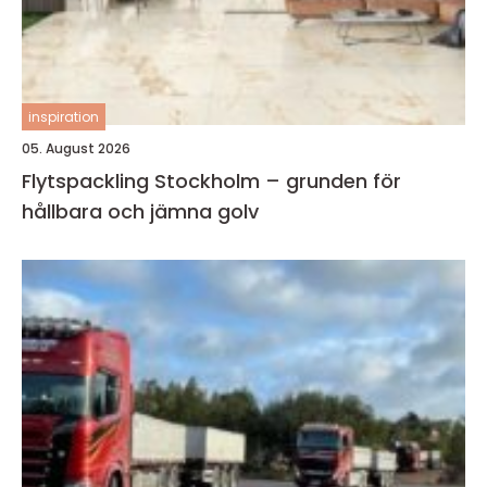
inspiration
05. August 2026
Flytspackling Stockholm – grunden för
hållbara och jämna golv