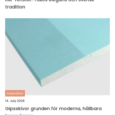
tradition
inspiration
14. July 2026
Gipsskivor grunden för moderna, hållbara