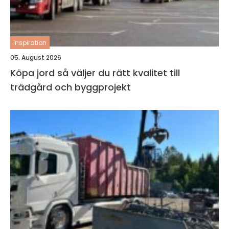
inspiration
05. August 2026
Köpa jord så väljer du rätt kvalitet till
trädgård och byggprojekt