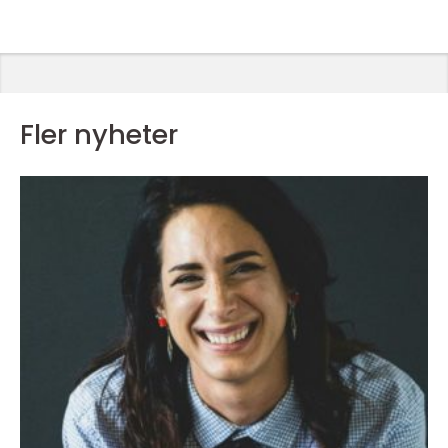
Fler nyheter