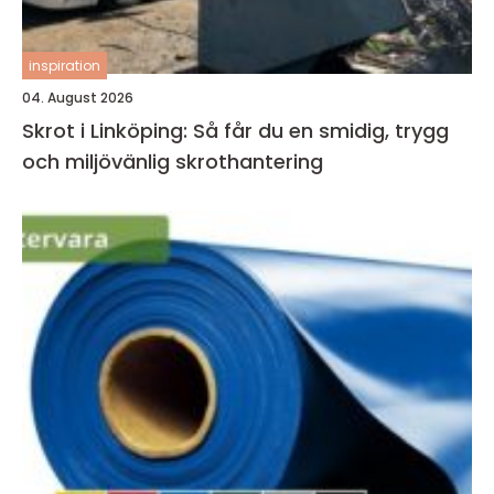
inspiration
04. August 2026
Skrot i Linköping: Så får du en smidig, trygg
och miljövänlig skrothantering