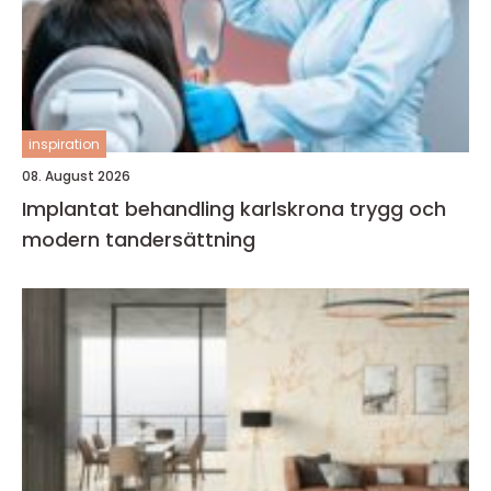
inspiration
08. August 2026
Implantat behandling karlskrona trygg och
modern tandersättning