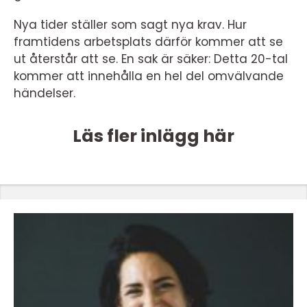
Nya tider ställer som sagt nya krav. Hur
framtidens arbetsplats därför kommer att se
ut återstår att se. En sak är säker: Detta 20-tal
kommer att innehålla en hel del omvälvande
händelser.
Läs fler inlägg här