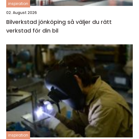
inspiration
02. August 2026
Bilverkstad jönköping så väljer du rätt
verkstad för din bil
inspiration