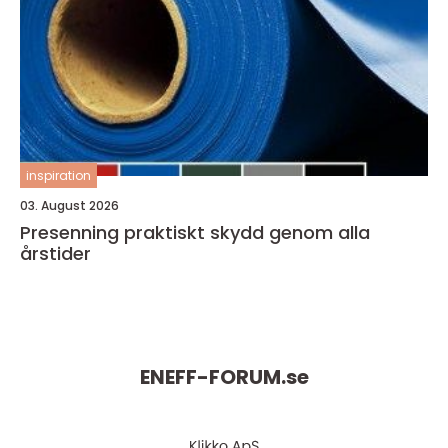
inspiration
03. August 2026
Presenning praktiskt skydd genom alla
årstider
ENEFF-FORUM.
se