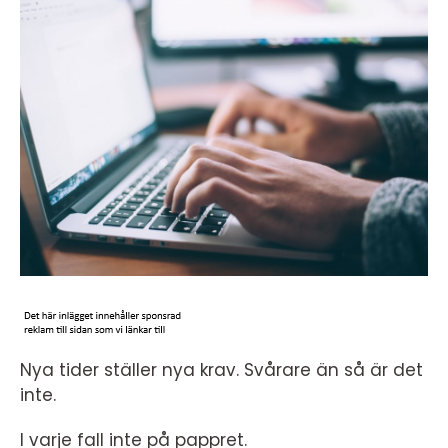
Nya tider ställer nya krav. Svårare än så är det
inte.
I varje fall inte på pappret.