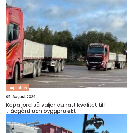
inspiration
05. August 2026
Köpa jord så väljer du rätt kvalitet till
trädgård och byggprojekt