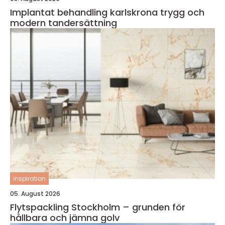
Implantat behandling karlskrona trygg och
modern tandersättning
inspiration
05. August 2026
Flytspackling Stockholm – grunden för
hållbara och jämna golv