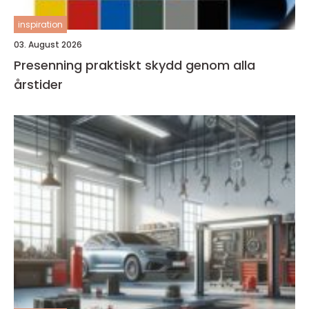
inspiration
03. August 2026
Presenning praktiskt skydd genom alla
årstider