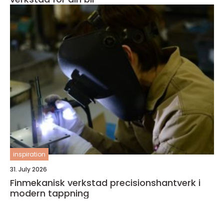
inspiration
31. July 2026
Finmekanisk verkstad precisionshantverk i
modern tappning