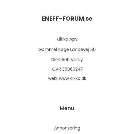
ENEFF-FORUM.
se
web:
www.klikko.dk
Menu
Annonsering