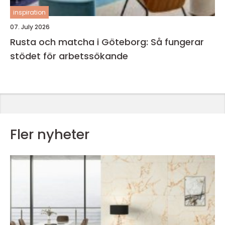
inspiration
07. July 2026
Rusta och matcha i Göteborg: Så fungerar
stödet för arbetssökande
Fler nyheter