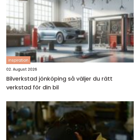
inspiration
02. August 2026
Bilverkstad jönköping så väljer du rätt
verkstad för din bil