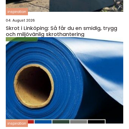
inspiration
04. August 2026
Skrot i Linköping: Så får du en smidig, trygg
och miljövänlig skrothantering
inspiration