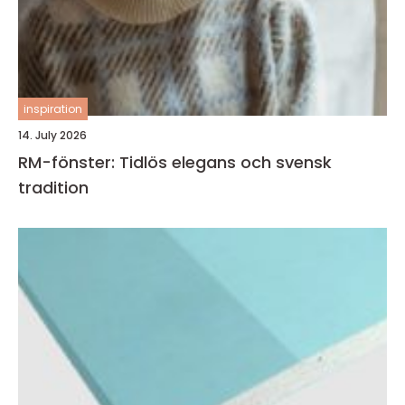
inspiration
14. July 2026
RM-fönster: Tidlös elegans och svensk
tradition