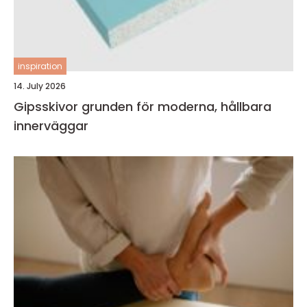
inspiration
14. July 2026
Gipsskivor grunden för moderna, hållbara
innerväggar