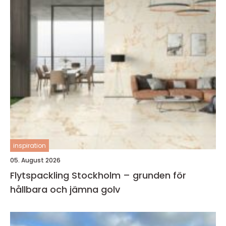
inspiration
05. August 2026
Flytspackling Stockholm – grunden för
hållbara och jämna golv