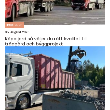
inspiration
05. August 2026
Köpa jord så väljer du rätt kvalitet till
trädgård och byggprojekt