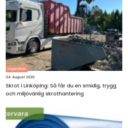
inspiration
04. August 2026
Skrot i Linköping: Så får du en smidig, trygg
och miljövänlig skrothantering