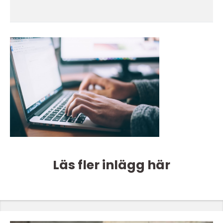
Läs fler inlägg här