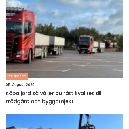
inspiration
05. August 2026
Köpa jord så väljer du rätt kvalitet till
trädgård och byggprojekt