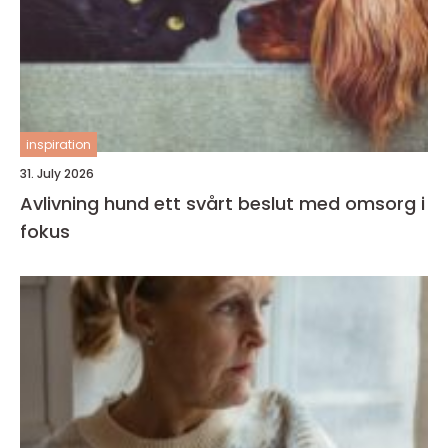
inspiration
31. July 2026
Avlivning hund ett svårt beslut med omsorg i
fokus