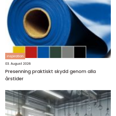
inspiration
03. August 2026
Presenning praktiskt skydd genom alla
årstider