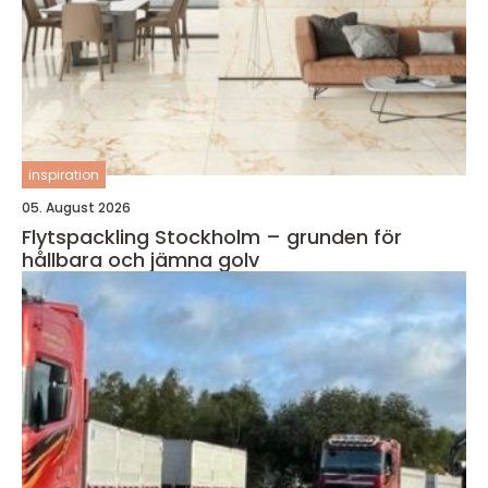
inspiration
05. August 2026
Flytspackling Stockholm – grunden för
hållbara och jämna golv