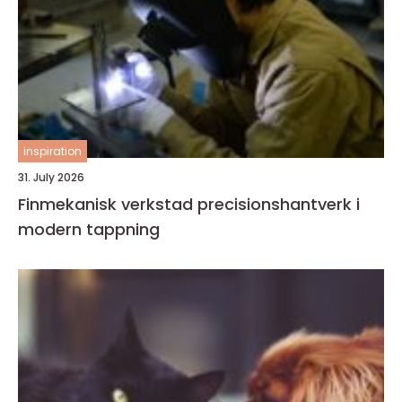
inspiration
31. July 2026
Finmekanisk verkstad precisionshantverk i
modern tappning