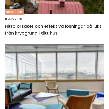
inspiration
11. July 2026
Hitta orsaker och effektiva lösningar på lukt
från krypgrund i ditt hus