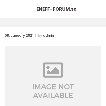
ENEFF-FORUM.
se
08. January 2021
by
admin