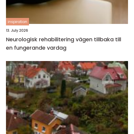
inspiration
13. July 2026
Neurologisk rehabilitering vägen tillbaka till
en fungerande vardag