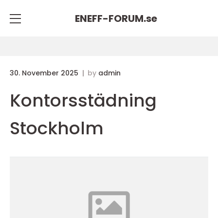
ENEFF-FORUM.
se
30. November 2025
by
admin
Kontorsstädning
Stockholm