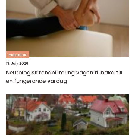
inspiration
13. July 2026
Neurologisk rehabilitering vägen tillbaka till
en fungerande vardag