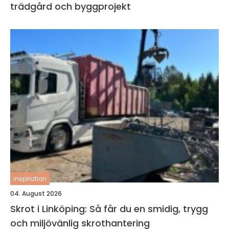
trädgård och byggprojekt
inspiration
04. August 2026
Skrot i Linköping: Så får du en smidig, trygg
och miljövänlig skrothantering