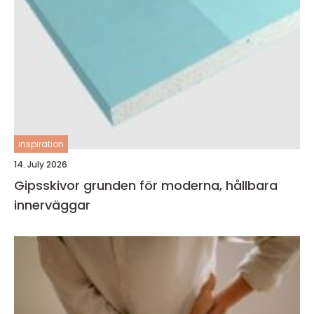
inspiration
14. July 2026
Gipsskivor grunden för moderna, hållbara
innerväggar