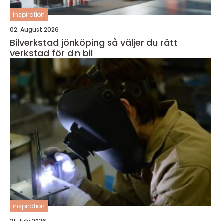
inspiration
02. August 2026
Bilverkstad jönköping så väljer du rätt
verkstad för din bil
inspiration
31. July 2026