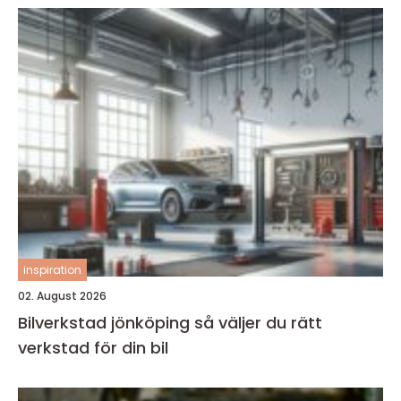
inspiration
02. August 2026
Bilverkstad jönköping så väljer du rätt
verkstad för din bil