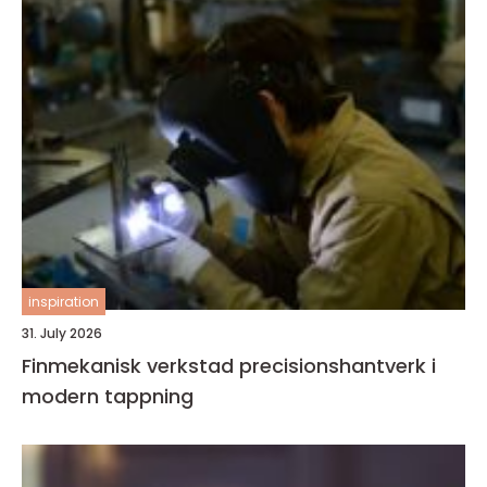
inspiration
31. July 2026
Finmekanisk verkstad precisionshantverk i
modern tappning