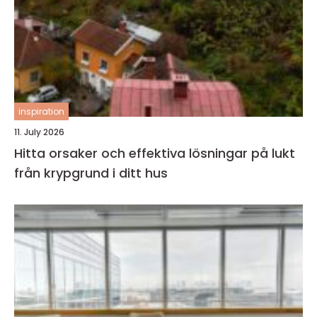
inspiration
11. July 2026
Hitta orsaker och effektiva lösningar på lukt
från krypgrund i ditt hus