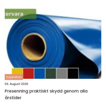
inspiration
03. August 2026
Presenning praktiskt skydd genom alla
årstider