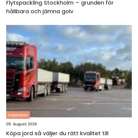
Flytspackling Stockholm – grunden för
hållbara och jämna golv
inspiration
05. August 2026
Köpa jord så väljer du rätt kvalitet till