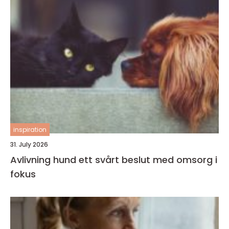
inspiration
31. July 2026
Avlivning hund ett svårt beslut med omsorg i
fokus