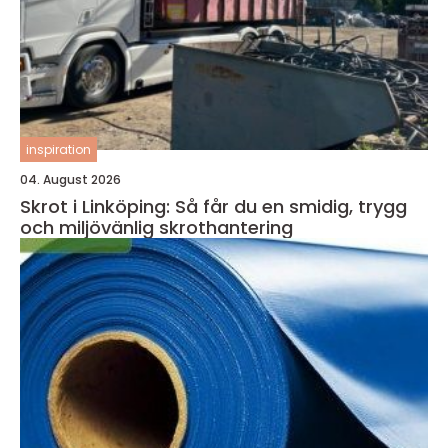
inspiration
04. August 2026
Skrot i Linköping: Så får du en smidig, trygg
och miljövänlig skrothantering