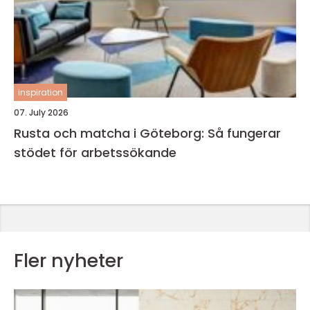
inspiration
07. July 2026
Rusta och matcha i Göteborg: Så fungerar
stödet för arbetssökande
Fler nyheter