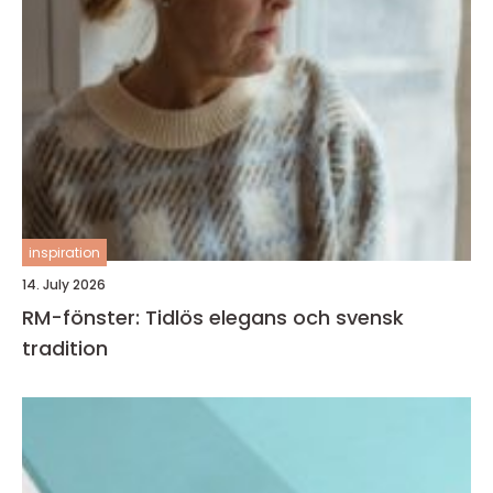
inspiration
14. July 2026
RM-fönster: Tidlös elegans och svensk
tradition