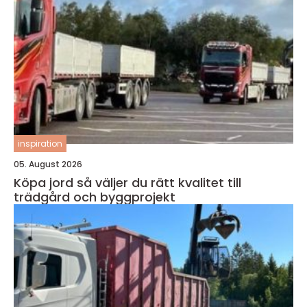
inspiration
05. August 2026
Köpa jord så väljer du rätt kvalitet till
trädgård och byggprojekt