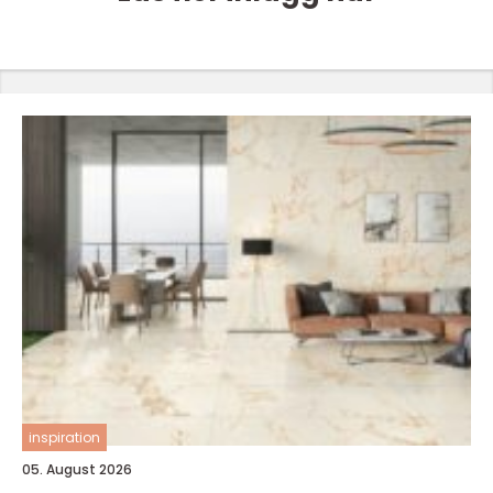
inspiration
05. August 2026