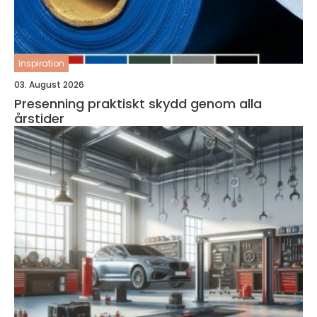
inspiration
03. August 2026
Presenning praktiskt skydd genom alla
årstider