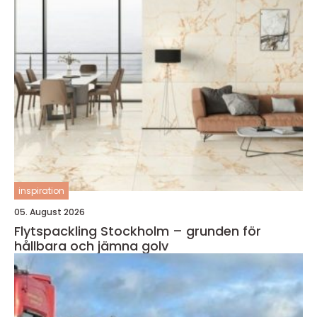
inspiration
05. August 2026
Flytspackling Stockholm – grunden för
hållbara och jämna golv