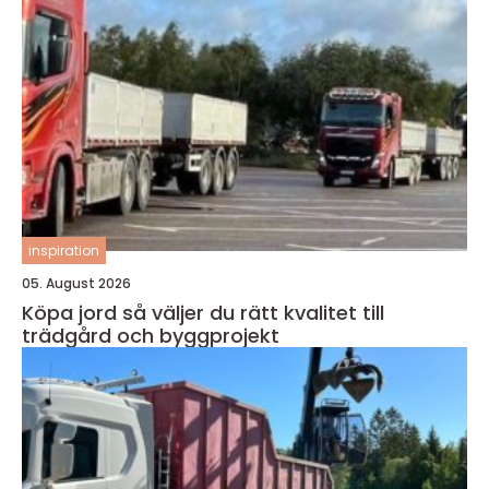
inspiration
05. August 2026
Köpa jord så väljer du rätt kvalitet till
trädgård och byggprojekt