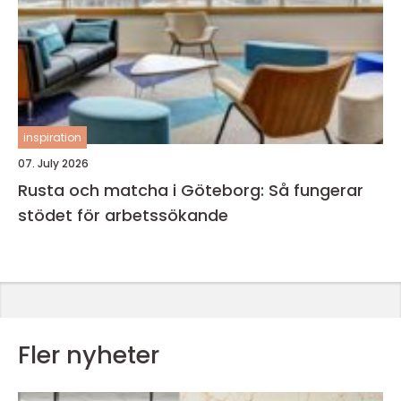
inspiration
07. July 2026
Rusta och matcha i Göteborg: Så fungerar
stödet för arbetssökande
Fler nyheter