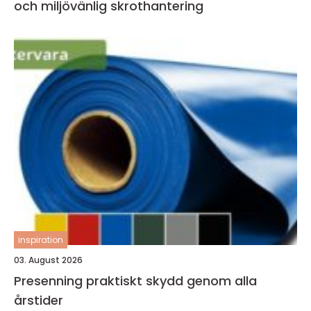
och miljövänlig skrothantering
inspiration
03. August 2026
Presenning praktiskt skydd genom alla
årstider