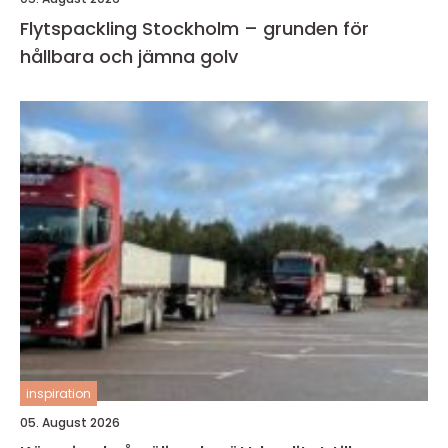
Flytspackling Stockholm – grunden för
hållbara och jämna golv
inspiration
05. August 2026