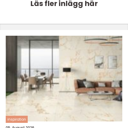
Läs fler inlägg här
inspiration
05. August 2026