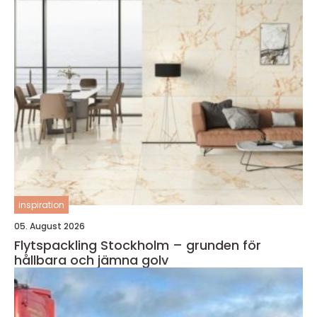
inspiration
05. August 2026
Flytspackling Stockholm – grunden för
hållbara och jämna golv