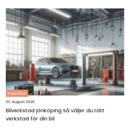
inspiration
02. August 2026
Bilverkstad jönköping så väljer du rätt
verkstad för din bil