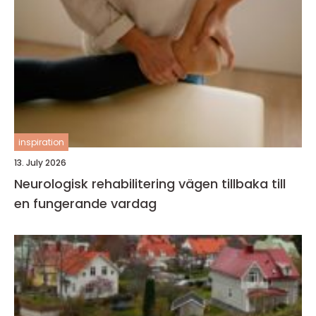
inspiration
13. July 2026
Neurologisk rehabilitering vägen tillbaka till
en fungerande vardag