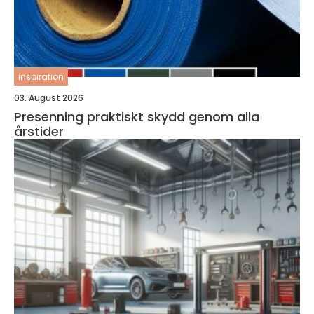
inspiration
03. August 2026
Presenning praktiskt skydd genom alla
årstider