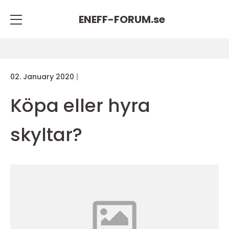
ENEFF-FORUM.
se
02. January 2020
Köpa eller hyra
skyltar?