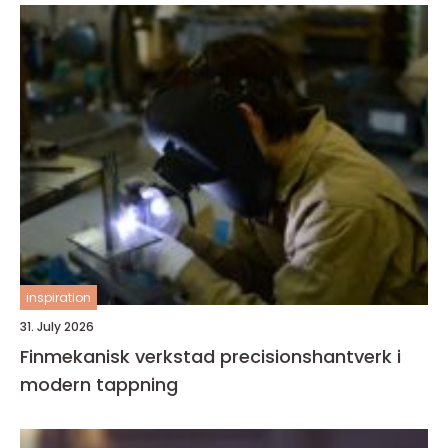
inspiration
31. July 2026
Finmekanisk verkstad precisionshantverk i
modern tappning