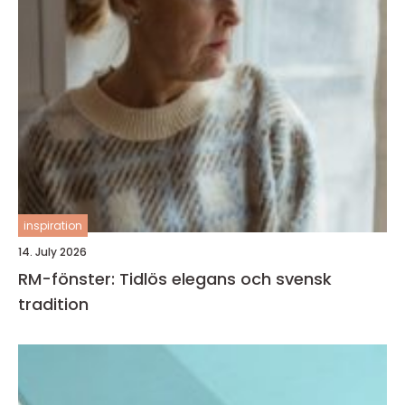
inspiration
14. July 2026
RM-fönster: Tidlös elegans och svensk
tradition