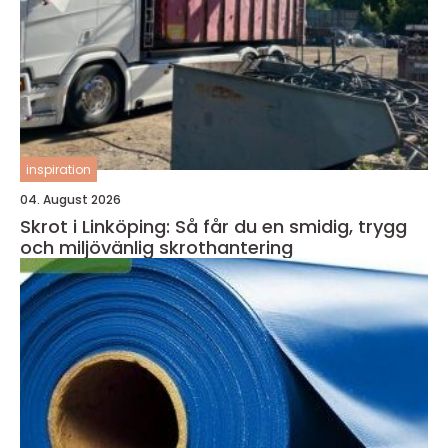
inspiration
04. August 2026
Skrot i Linköping: Så får du en smidig, trygg
och miljövänlig skrothantering