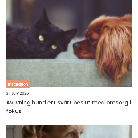
inspiration
31. July 2026
Avlivning hund ett svårt beslut med omsorg i
fokus