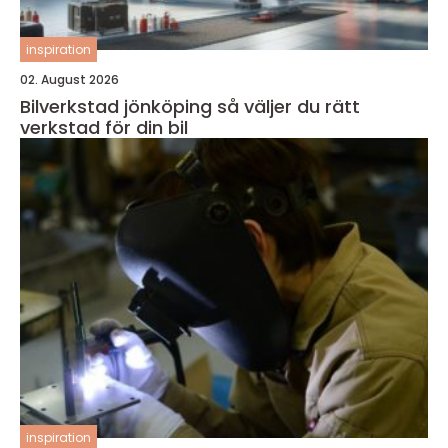
inspiration
02. August 2026
Bilverkstad jönköping så väljer du rätt
verkstad för din bil
inspiration