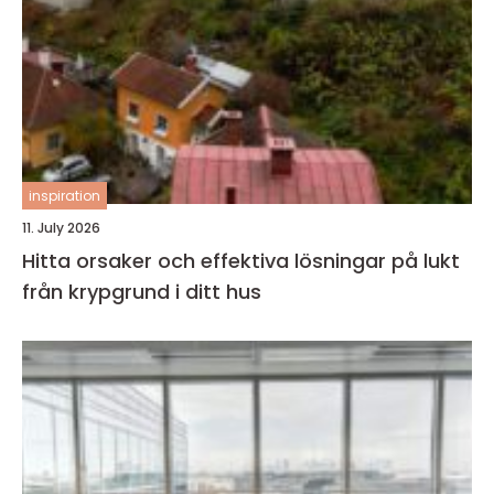
inspiration
11. July 2026
Hitta orsaker och effektiva lösningar på lukt
från krypgrund i ditt hus