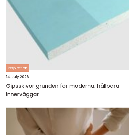
inspiration
14. July 2026
Gipsskivor grunden för moderna, hållbara
innerväggar