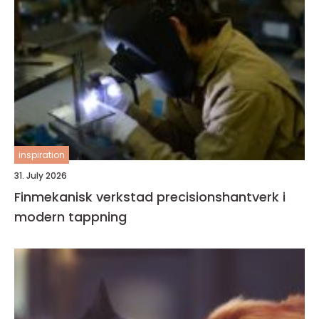
inspiration
31. July 2026
Finmekanisk verkstad precisionshantverk i
modern tappning