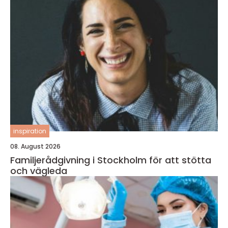
inspiration
08. August 2026
Familjerådgivning i Stockholm för att stötta
och vägleda