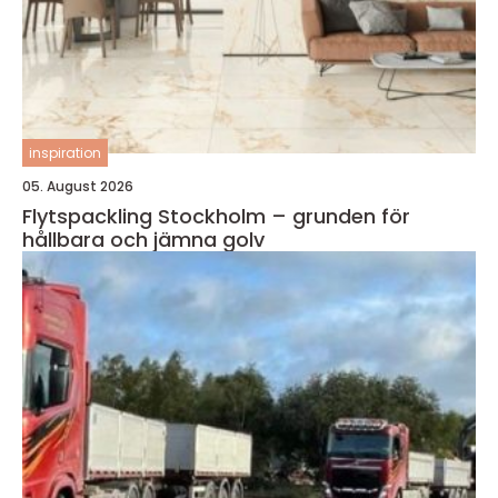
inspiration
05. August 2026
Flytspackling Stockholm – grunden för
hållbara och jämna golv