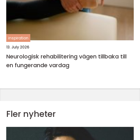
inspiration
13. July 2026
Neurologisk rehabilitering vägen tillbaka till
en fungerande vardag
Fler nyheter