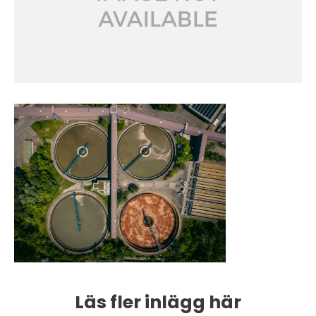
Läs fler inlägg här