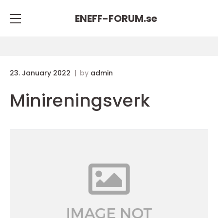
ENEFF-FORUM.
se
23. January 2022
by
admin
Minireningsverk