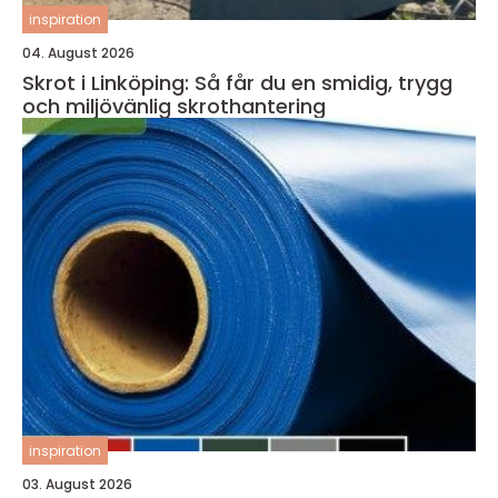
inspiration
04. August 2026
Skrot i Linköping: Så får du en smidig, trygg
och miljövänlig skrothantering
inspiration
03. August 2026