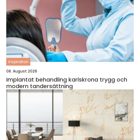
inspiration
08. August 2026
Implantat behandling karlskrona trygg och
modern tandersättning