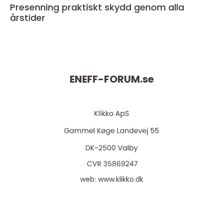
Presenning praktiskt skydd genom alla
årstider
ENEFF-FORUM.
se
web:
www.klikko.dk