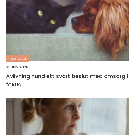
inspiration
31. July 2026
Avlivning hund ett svårt beslut med omsorg i
fokus