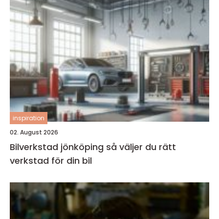
inspiration
02. August 2026
Bilverkstad jönköping så väljer du rätt
verkstad för din bil