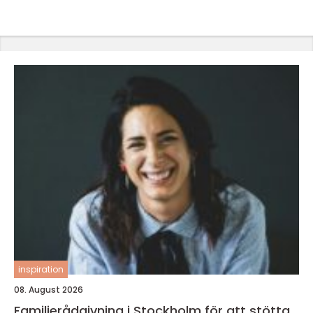
inspiration
08. August 2026
Familjerådgivning i Stockholm för att stötta