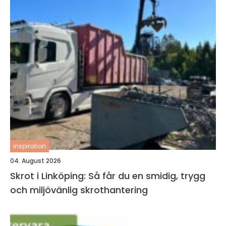
inspiration
04. August 2026
Skrot i Linköping: Så får du en smidig, trygg
och miljövänlig skrothantering