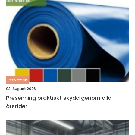
inspiration
03. August 2026
Presenning praktiskt skydd genom alla
årstider