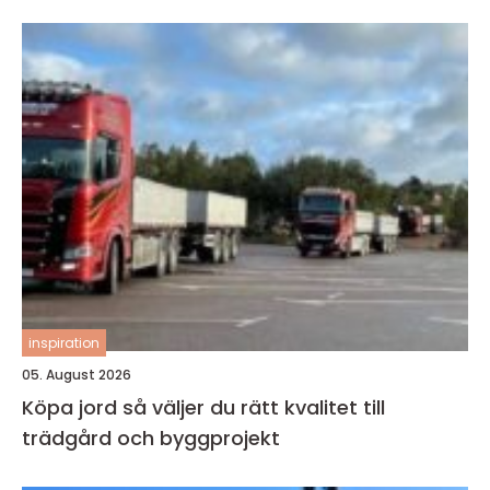
inspiration
05. August 2026
Köpa jord så väljer du rätt kvalitet till
trädgård och byggprojekt