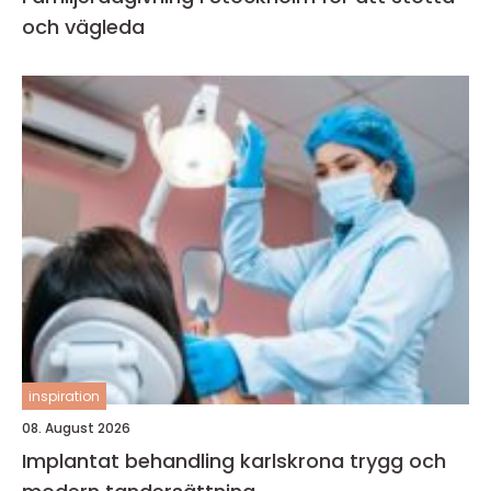
och vägleda
inspiration
08. August 2026
Implantat behandling karlskrona trygg och