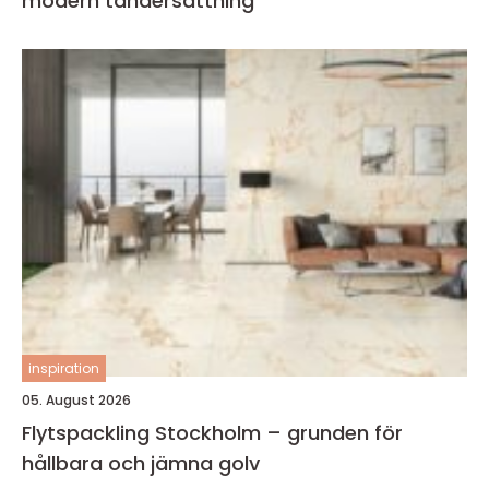
modern tandersättning
inspiration
05. August 2026
Flytspackling Stockholm – grunden för
hållbara och jämna golv