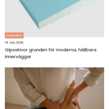
inspiration
14. July 2026
Gipsskivor grunden för moderna, hållbara
innerväggar