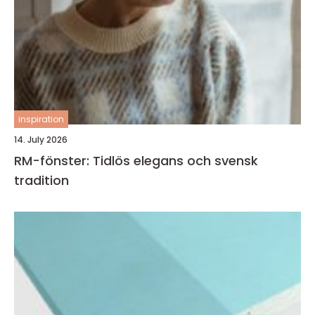
inspiration
14. July 2026
RM-fönster: Tidlös elegans och svensk
tradition