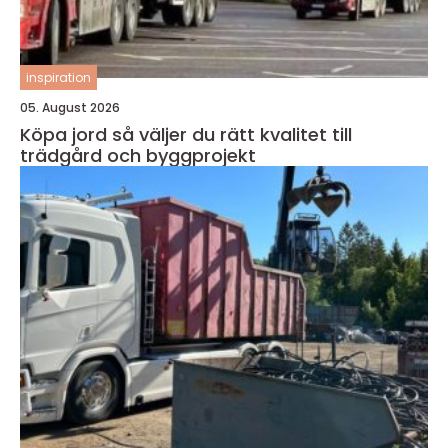
inspiration
05. August 2026
Köpa jord så väljer du rätt kvalitet till
trädgård och byggprojekt