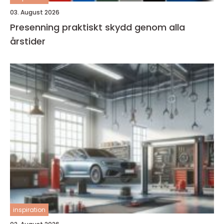
03. August 2026
Presenning praktiskt skydd genom alla
årstider
inspiration