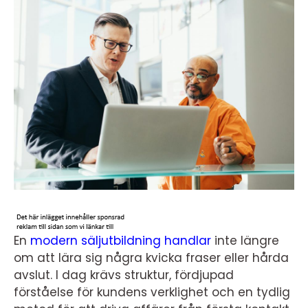
En
modern säljutbildning handlar
inte längre
om att lära sig några kvicka fraser eller hårda
avslut. I dag krävs struktur, fördjupad
förståelse för kundens verklighet och en tydlig