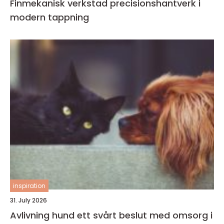
Finmekanisk verkstad precisionshantverk i
modern tappning
inspiration
31. July 2026
Avlivning hund ett svårt beslut med omsorg i