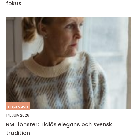
fokus
inspiration
14. July 2026
RM-fönster: Tidlös elegans och svensk
tradition