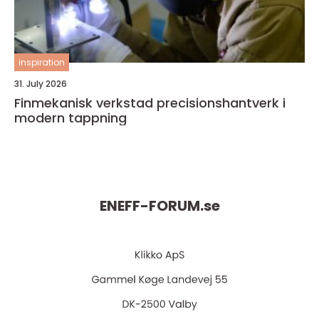
inspiration
31. July 2026
Finmekanisk verkstad precisionshantverk i
modern tappning
ENEFF-FORUM.
se