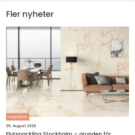
Fler nyheter
inspiration
05. August 2026
Flytspackling Stockholm – grunden för