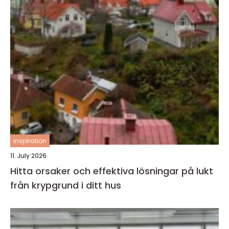
inspiration
11. July 2026
Hitta orsaker och effektiva lösningar på lukt
från krypgrund i ditt hus