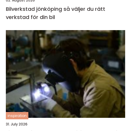
02. August 2026
Bilverkstad jönköping så väljer du rätt
verkstad för din bil
inspiration
31. July 2026