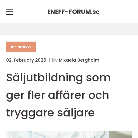
ENEFF-FORUM.
se
inspiration
02. February 2026
by
Mikaela Bergholm
Säljutbildning som
ger fler affärer och
tryggare säljare