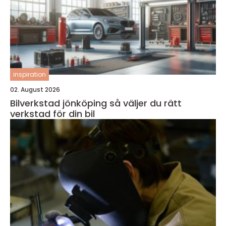
inspiration
02. August 2026
Bilverkstad jönköping så väljer du rätt
verkstad för din bil