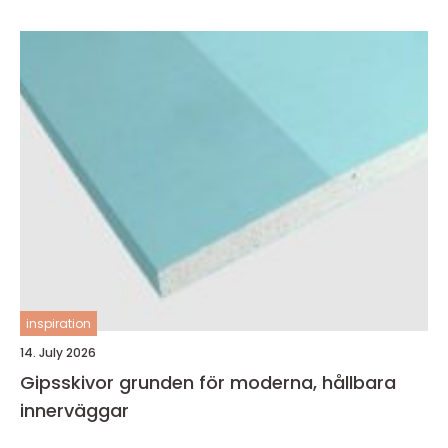
inspiration
14. July 2026
Gipsskivor grunden för moderna, hållbara
innerväggar