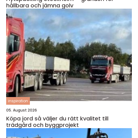
hållbara och jämna golv
inspiration
05. August 2026
Köpa jord så väljer du rätt kvalitet till
trädgård och byggprojekt