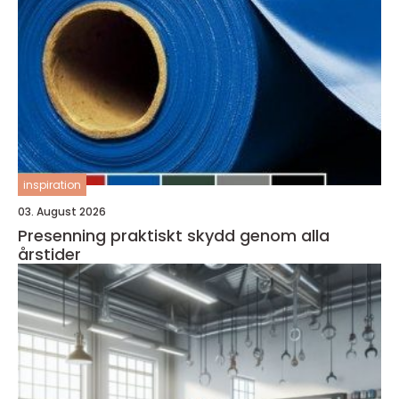
inspiration
03. August 2026
Presenning praktiskt skydd genom alla
årstider