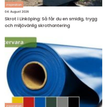
inspiration
04. August 2026
Skrot i Linköping: Så får du en smidig, trygg
och miljövänlig skrothantering
inspiration