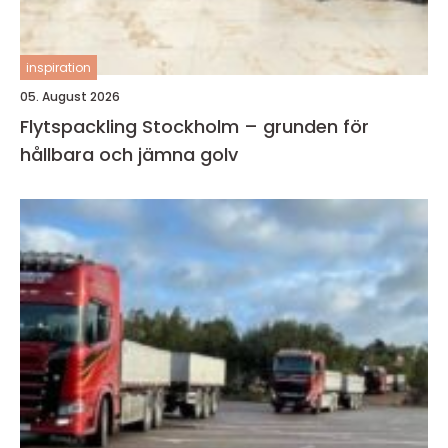
inspiration
05. August 2026
Flytspackling Stockholm – grunden för
hållbara och jämna golv