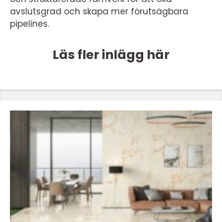
avslutsgrad och skapa mer förutsägbara
pipelines.
Läs fler inlägg här