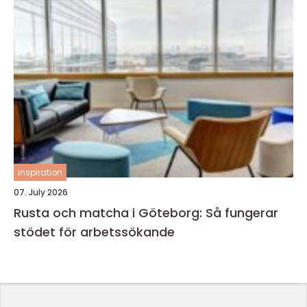
inspiration
07. July 2026
Rusta och matcha i Göteborg: Så fungerar
stödet för arbetssökande