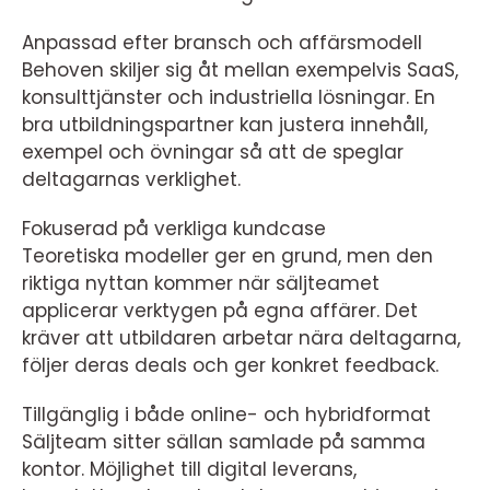
Anpassad efter bransch och affärsmodell
Behoven skiljer sig åt mellan exempelvis SaaS,
konsulttjänster och industriella lösningar. En
bra utbildningspartner kan justera innehåll,
exempel och övningar så att de speglar
deltagarnas verklighet.
Fokuserad på verkliga kundcase
Teoretiska modeller ger en grund, men den
riktiga nyttan kommer när säljteamet
applicerar verktygen på egna affärer. Det
kräver att utbildaren arbetar nära deltagarna,
följer deras deals och ger konkret feedback.
Tillgänglig i både online- och hybridformat
Säljteam sitter sällan samlade på samma
kontor. Möjlighet till digital leverans,