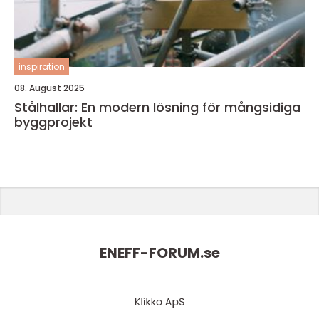
inspiration
08. August 2025
Stålhallar: En modern lösning för mångsidiga
byggprojekt
ENEFF-FORUM.
se