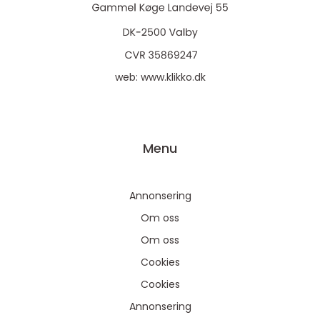
web:
www.klikko.dk
Menu
Annonsering
Om oss
Om oss
Cookies
Cookies
Annonsering