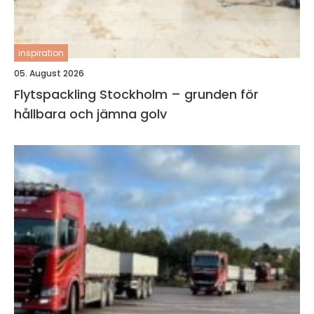
inspiration
05. August 2026
Flytspackling Stockholm – grunden för
hållbara och jämna golv