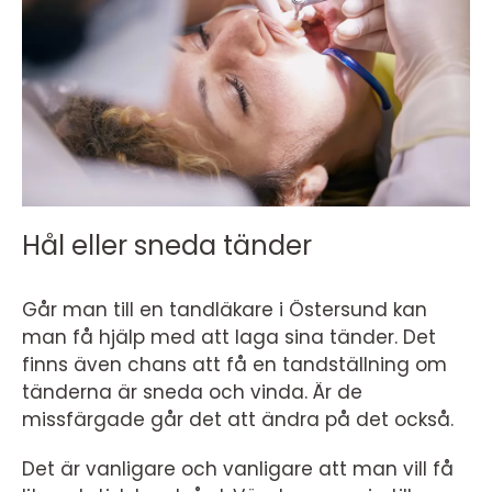
Hål eller sneda tänder
Går man till en tandläkare i Östersund kan
man få hjälp med att laga sina tänder. Det
finns även chans att få en tandställning om
tänderna är sneda och vinda. Är de
missfärgade går det att ändra på det också.
Det är vanligare och vanligare att man vill få