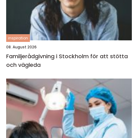
inspiration
08. August 2026
Familjerådgivning i Stockholm för att stötta
och vägleda