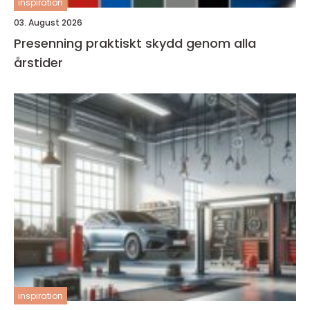
inspiration
03. August 2026
Presenning praktiskt skydd genom alla
årstider
inspiration