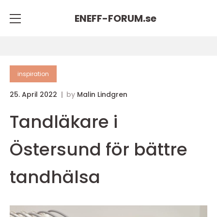
ENEFF-FORUM.
se
inspiration
25. April 2022
by
Malin Lindgren
Tandläkare i
Östersund för bättre
tandhälsa