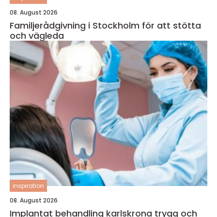
08. August 2026
Familjerådgivning i Stockholm för att stötta
och vägleda
inspiration
08. August 2026
Implantat behandling karlskrona trygg och