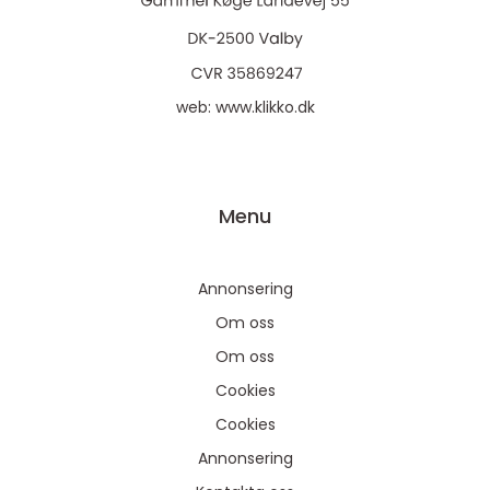
web:
www.klikko.dk
Menu
Annonsering
Om oss
Om oss
Cookies
Cookies
Annonsering