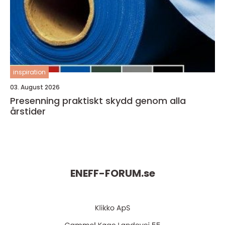
inspiration
03. August 2026
Presenning praktiskt skydd genom alla
årstider
ENEFF-FORUM.
se