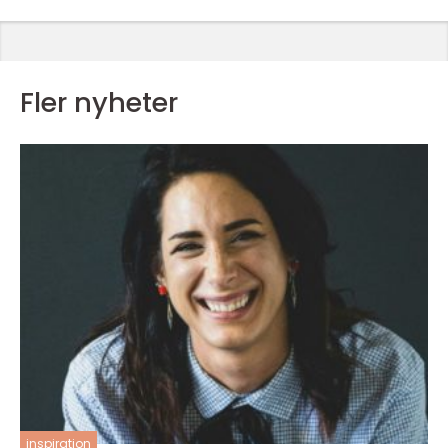
Fler nyheter
inspiration