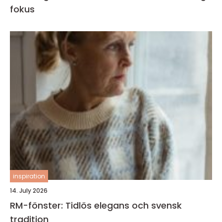
fokus
inspiration
14. July 2026
RM-fönster: Tidlös elegans och svensk
tradition