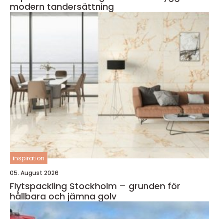
modern tandersättning
inspiration
05. August 2026
Flytspackling Stockholm – grunden för
hållbara och jämna golv