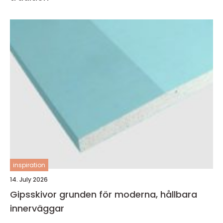
inspiration
14. July 2026
Gipsskivor grunden för moderna, hållbara
innerväggar