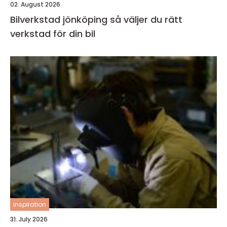
02. August 2026
Bilverkstad jönköping så väljer du rätt
verkstad för din bil
inspiration
31. July 2026