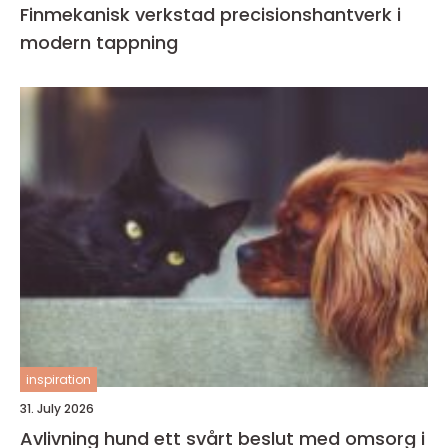
Finmekanisk verkstad precisionshantverk i
modern tappning
inspiration
31. July 2026
Avlivning hund ett svårt beslut med omsorg i