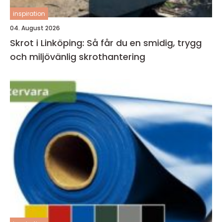
inspiration
04. August 2026
Skrot i Linköping: Så får du en smidig, trygg
och miljövänlig skrothantering