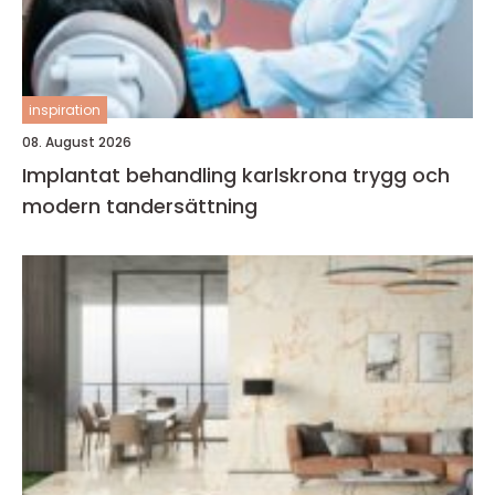
inspiration
08. August 2026
Implantat behandling karlskrona trygg och
modern tandersättning