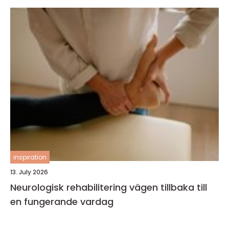
inspiration
13. July 2026
Neurologisk rehabilitering vägen tillbaka till
en fungerande vardag