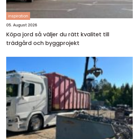
inspiration
05. August 2026
Köpa jord så väljer du rätt kvalitet till
trädgård och byggprojekt