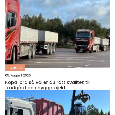
inspiration
05. August 2026
Köpa jord så väljer du rätt kvalitet till
trädgård och byggprojekt