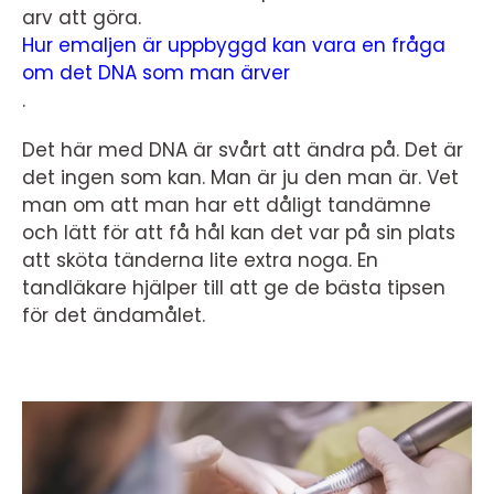
arv att göra.
Hur emaljen är uppbyggd kan vara en fråga
om det DNA som man ärver
.
Det här med DNA är svårt att ändra på. Det är
det ingen som kan. Man är ju den man är. Vet
man om att man har ett dåligt tandämne
och lätt för att få hål kan det var på sin plats
att sköta tänderna lite extra noga. En
tandläkare hjälper till att ge de bästa tipsen
för det ändamålet.