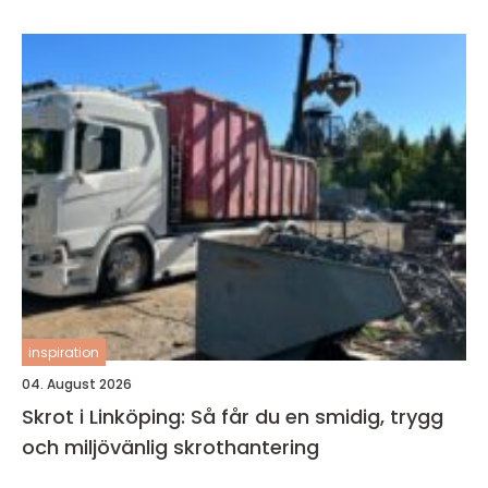
inspiration
04. August 2026
Skrot i Linköping: Så får du en smidig, trygg
och miljövänlig skrothantering