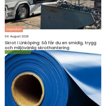
inspiration
04. August 2026
Skrot i Linköping: Så får du en smidig, trygg
och miljövänlig skrothantering