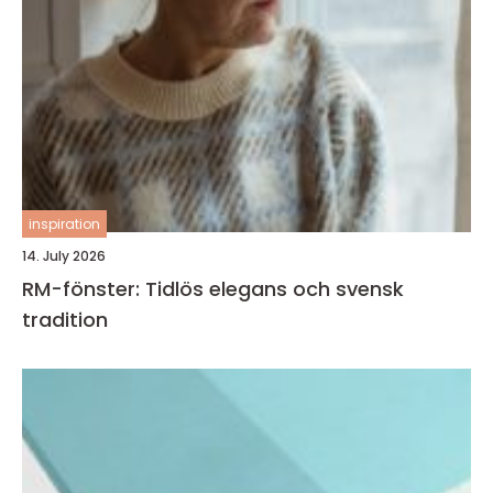
inspiration
14. July 2026
RM-fönster: Tidlös elegans och svensk
tradition