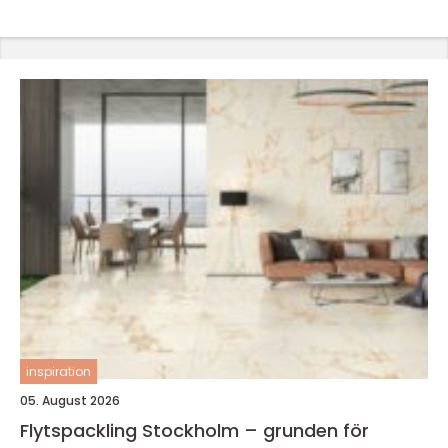
inspiration
05. August 2026
Flytspackling Stockholm – grunden för