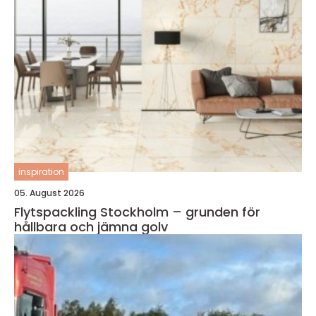
inspiration
05. August 2026
Flytspackling Stockholm – grunden för
hållbara och jämna golv