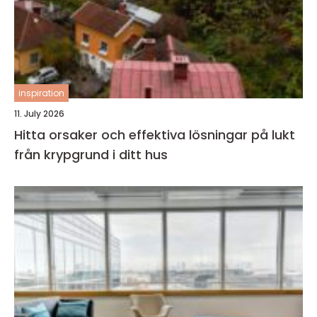
inspiration
11. July 2026
Hitta orsaker och effektiva lösningar på lukt
från krypgrund i ditt hus