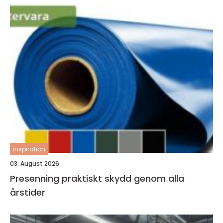
inspiration
03. August 2026
Presenning praktiskt skydd genom alla
årstider