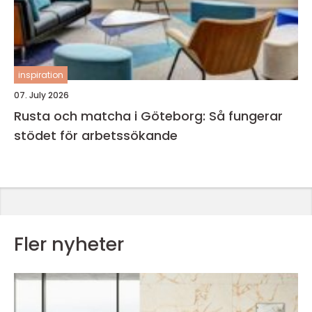
inspiration
07. July 2026
Rusta och matcha i Göteborg: Så fungerar
stödet för arbetssökande
Fler nyheter