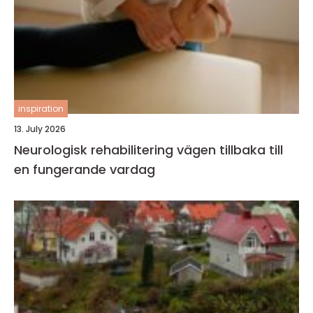
inspiration
13. July 2026
Neurologisk rehabilitering vägen tillbaka till
en fungerande vardag