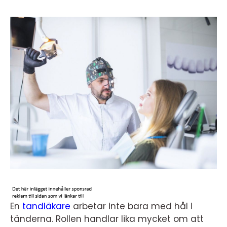
En
tandläkare
arbetar inte bara med hål i
tänderna. Rollen handlar lika mycket om att