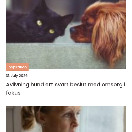
inspiration
31. July 2026
Avlivning hund ett svårt beslut med omsorg i
fokus