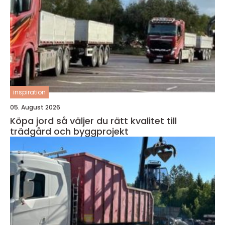
inspiration
05. August 2026
Köpa jord så väljer du rätt kvalitet till
trädgård och byggprojekt