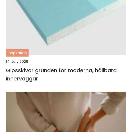
inspiration
14. July 2026
Gipsskivor grunden för moderna, hållbara
innerväggar