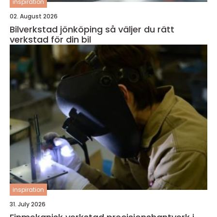
inspiration
02. August 2026
Bilverkstad jönköping så väljer du rätt
verkstad för din bil
inspiration
31. July 2026