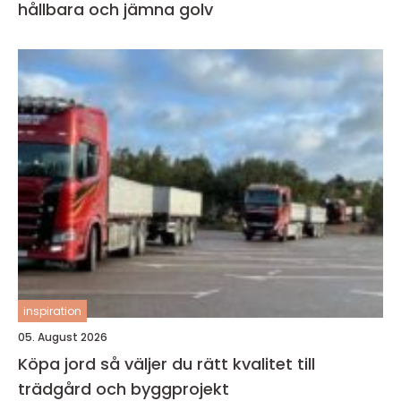
hållbara och jämna golv
inspiration
05. August 2026
Köpa jord så väljer du rätt kvalitet till
trädgård och byggprojekt