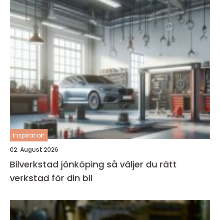
inspiration
02. August 2026
Bilverkstad jönköping så väljer du rätt
verkstad för din bil