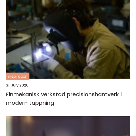
inspiration
31. July 2026
Finmekanisk verkstad precisionshantverk i
modern tappning