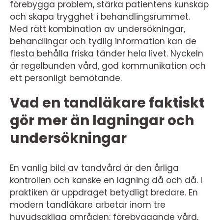
förebygga problem, stärka patientens kunskap
och skapa trygghet i behandlingsrummet.
Med rätt kombination av undersökningar,
behandlingar och tydlig information kan de
flesta behålla friska tänder hela livet. Nyckeln
är regelbunden vård, god kommunikation och
ett personligt bemötande.
Vad en tandläkare faktiskt
gör mer än lagningar och
undersökningar
En vanlig bild av tandvård är den årliga
kontrollen och kanske en lagning då och då. I
praktiken är uppdraget betydligt bredare. En
modern tandläkare arbetar inom tre
huvudsakliga områden: förebyggande vård,