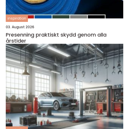
inspiration
03. August 2026
Presenning praktiskt skydd genom alla
årstider