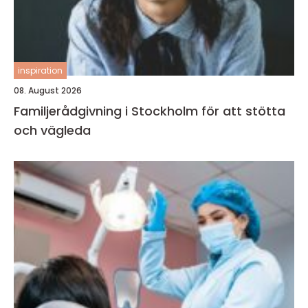
inspiration
08. August 2026
Familjerådgivning i Stockholm för att stötta
och vägleda