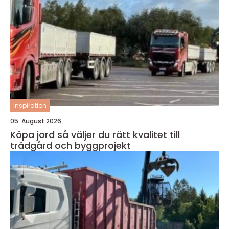
inspiration
05. August 2026
Köpa jord så väljer du rätt kvalitet till
trädgård och byggprojekt