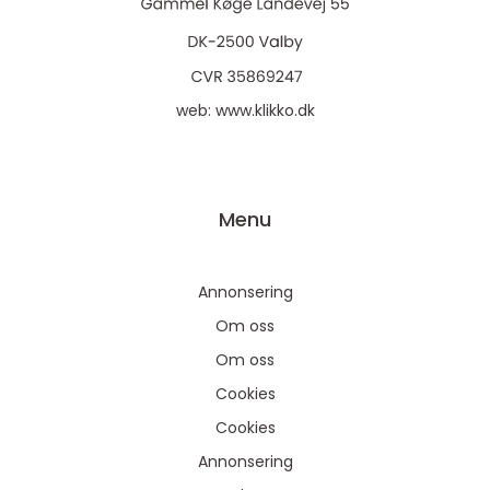
web:
www.klikko.dk
Menu
Annonsering
Om oss
Om oss
Cookies
Cookies
Annonsering