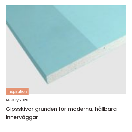
inspiration
14. July 2026
Gipsskivor grunden för moderna, hållbara
innerväggar