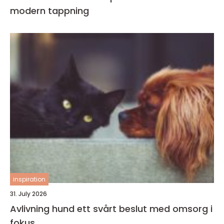
modern tappning
inspiration
31. July 2026
Avlivning hund ett svårt beslut med omsorg i
fokus