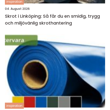
inspiration
04. August 2026
Skrot i Linköping: Så får du en smidig, trygg
och miljövänlig skrothantering
inspiration