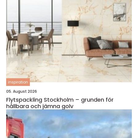
inspiration
05. August 2026
Flytspackling Stockholm – grunden för
hållbara och jämna golv