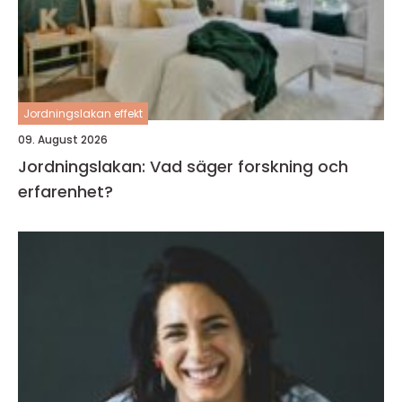
Jordningslakan effekt
09. August 2026
Jordningslakan: Vad säger forskning och
erfarenhet?