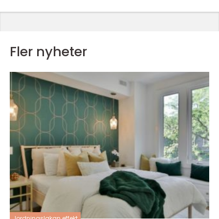
Fler nyheter
Jordningslakan effekt