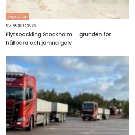
inspiration
05. August 2026
Flytspackling Stockholm – grunden för
hållbara och jämna golv