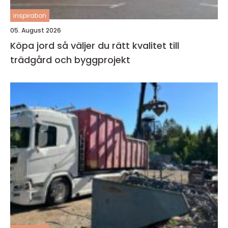
inspiration
05. August 2026
Köpa jord så väljer du rätt kvalitet till
trädgård och byggprojekt