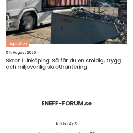
inspiration
04. August 2026
Skrot i Linköping: Så får du en smidig, trygg
och miljövänlig skrothantering
ENEFF-FORUM.
se