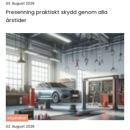
03. August 2026
Presenning praktiskt skydd genom alla
årstider
inspiration
02. August 2026