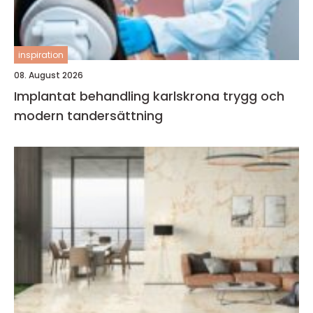
inspiration
08. August 2026
Implantat behandling karlskrona trygg och
modern tandersättning