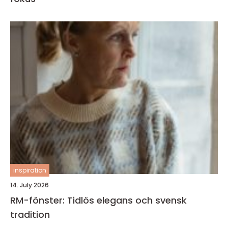
inspiration
14. July 2026
RM-fönster: Tidlös elegans och svensk
tradition