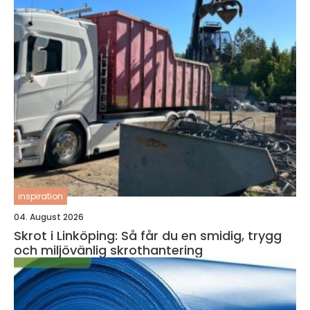
inspiration
04. August 2026
Skrot i Linköping: Så får du en smidig, trygg
och miljövänlig skrothantering