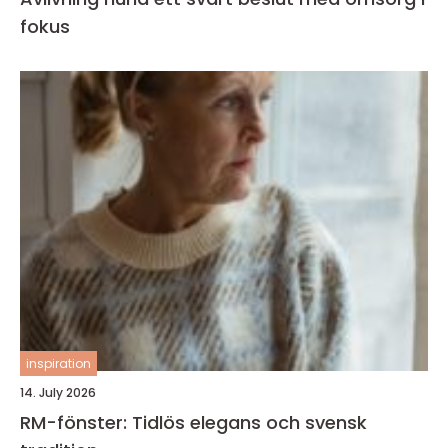
fokus
inspiration
14. July 2026
RM-fönster: Tidlös elegans och svensk