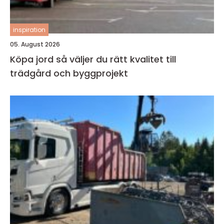
inspiration
05. August 2026
Köpa jord så väljer du rätt kvalitet till
trädgård och byggprojekt