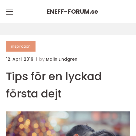
ENEFF-FORUM.
se
inspiration
12. April 2019
by
Malin Lindgren
Tips för en lyckad
första dejt