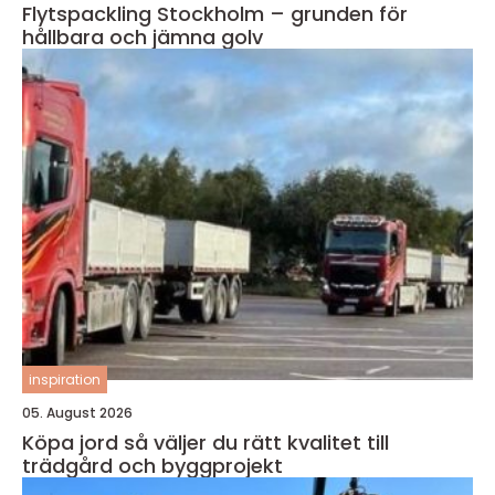
Flytspackling Stockholm – grunden för
hållbara och jämna golv
inspiration
05. August 2026
Köpa jord så väljer du rätt kvalitet till
trädgård och byggprojekt