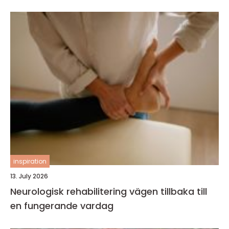
inspiration
13. July 2026
Neurologisk rehabilitering vägen tillbaka till
en fungerande vardag