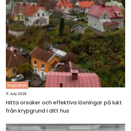
inspiration
11. July 2026
Hitta orsaker och effektiva lösningar på lukt
från krypgrund i ditt hus