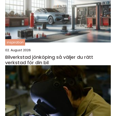
inspiration
02. August 2026
Bilverkstad jönköping så väljer du rätt
verkstad för din bil