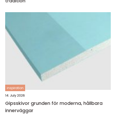
tradition
inspiration
14. July 2026
Gipsskivor grunden för moderna, hållbara
innerväggar