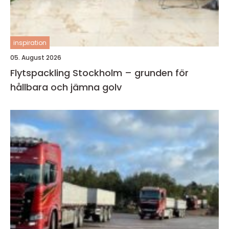
inspiration
05. August 2026
Flytspackling Stockholm – grunden för
hållbara och jämna golv