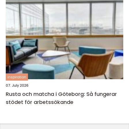
inspiration
07. July 2026
Rusta och matcha i Göteborg: Så fungerar
stödet för arbetssökande