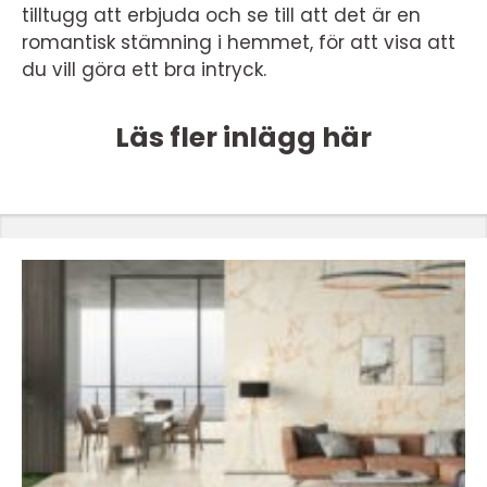
tilltugg att erbjuda och se till att det är en
romantisk stämning i hemmet, för att visa att
du vill göra ett bra intryck.
Läs fler inlägg här