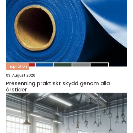
inspiration
03. August 2026
Presenning praktiskt skydd genom alla
årstider