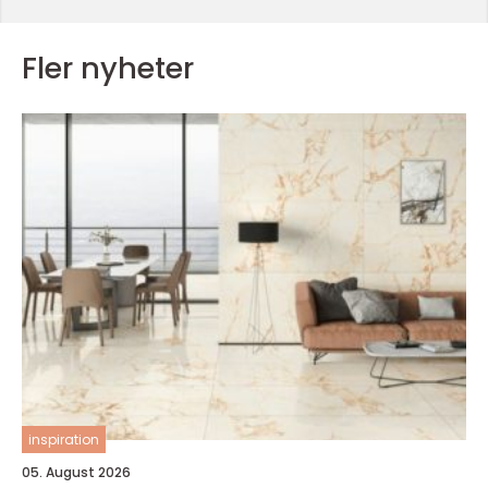
Fler nyheter
inspiration
05. August 2026