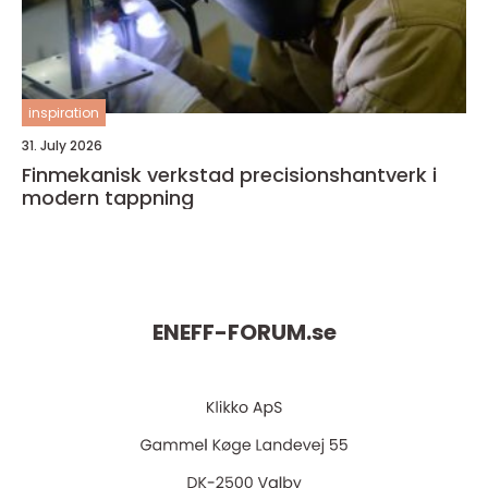
inspiration
31. July 2026
Finmekanisk verkstad precisionshantverk i
modern tappning
ENEFF-FORUM.
se