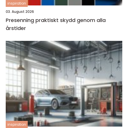
inspiration
03. August 2026
Presenning praktiskt skydd genom alla
årstider
inspiration