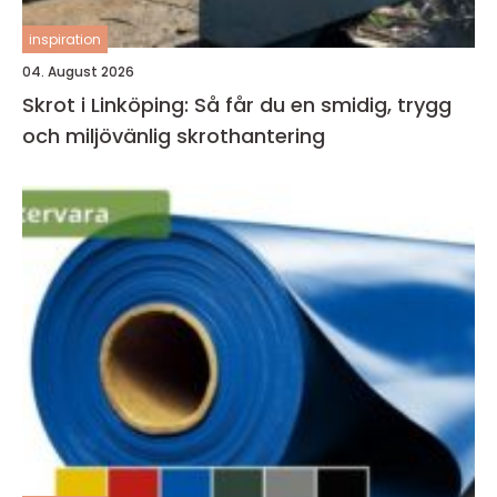
inspiration
04. August 2026
Skrot i Linköping: Så får du en smidig, trygg
och miljövänlig skrothantering