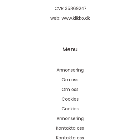
web:
www.klikko.dk
Menu
Annonsering
Om oss
Om oss
Cookies
Cookies
Annonsering
Kontakta oss
Kontakta oss