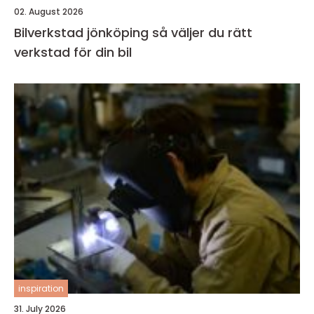
02. August 2026
Bilverkstad jönköping så väljer du rätt
verkstad för din bil
inspiration
31. July 2026