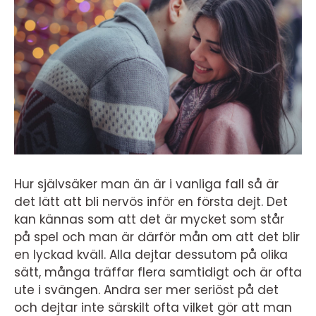
Hur självsäker man än är i vanliga fall så är
det lätt att bli nervös inför en första dejt. Det
kan kännas som att det är mycket som står
på spel och man är därför mån om att det blir
en lyckad kväll. Alla dejtar dessutom på olika
sätt, många träffar flera samtidigt och är ofta
ute i svängen. Andra ser mer seriöst på det
och dejtar inte särskilt ofta vilket gör att man