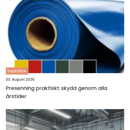
inspiration
03. August 2026
Presenning praktiskt skydd genom alla
årstider