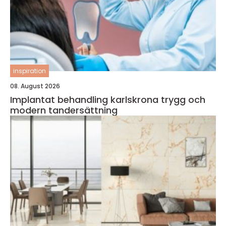
inspiration
08. August 2026
Implantat behandling karlskrona trygg och
modern tandersättning