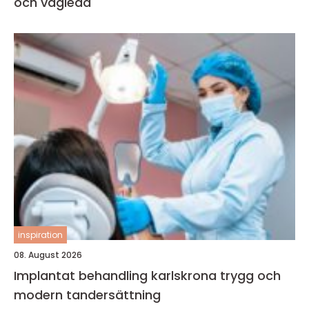
och vägleda
inspiration
08. August 2026
Implantat behandling karlskrona trygg och
modern tandersättning