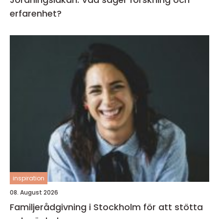
erfarenhet?
inspiration
08. August 2026
Familjerådgivning i Stockholm för att stötta