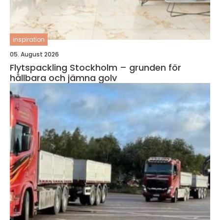
inspiration
05. August 2026
Flytspackling Stockholm – grunden för
hållbara och jämna golv