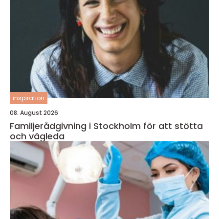
inspiration
08. August 2026
Familjerådgivning i Stockholm för att stötta
och vägleda