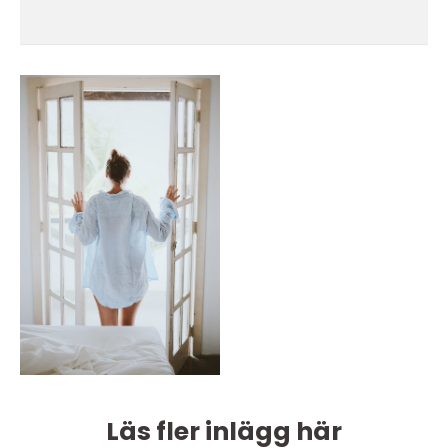
Läs fler inlägg här