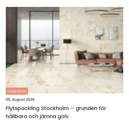
inspiration
05. August 2026
Flytspackling Stockholm – grunden för
hållbara och jämna golv