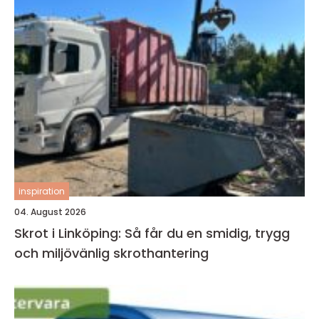
inspiration
04. August 2026
Skrot i Linköping: Så får du en smidig, trygg
och miljövänlig skrothantering