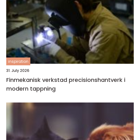
inspiration
31. July 2026
Finmekanisk verkstad precisionshantverk i
modern tappning