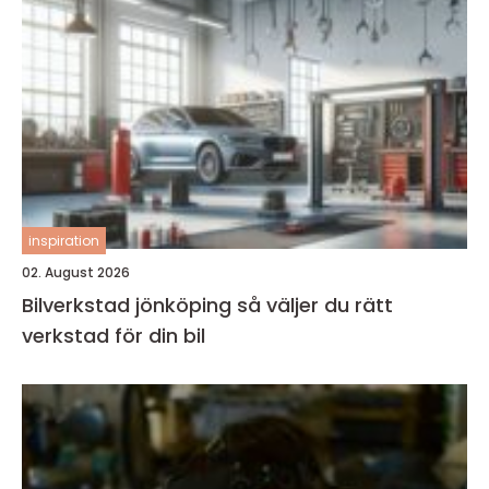
inspiration
02. August 2026
Bilverkstad jönköping så väljer du rätt
verkstad för din bil