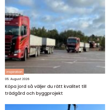
inspiration
05. August 2026
Köpa jord så väljer du rätt kvalitet till
trädgård och byggprojekt