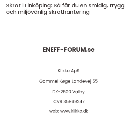
Skrot i Linköping: Så får du en smidig, trygg
och miljövänlig skrothantering
ENEFF-FORUM.
se
web:
www.klikko.dk