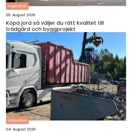
inspiration
05. August 2026
Köpa jord så väljer du rätt kvalitet till
trädgård och byggprojekt
inspiration
04. August 2026