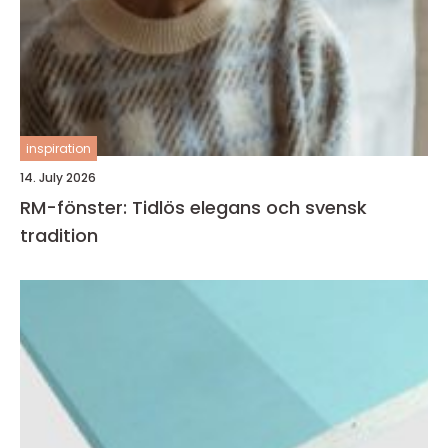
inspiration
14. July 2026
RM-fönster: Tidlös elegans och svensk
tradition