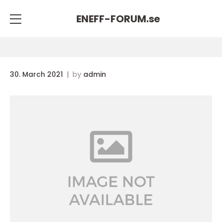
ENEFF-FORUM.
se
30. March 2021
by
admin