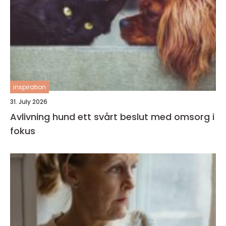
inspiration
31. July 2026
Avlivning hund ett svårt beslut med omsorg i
fokus