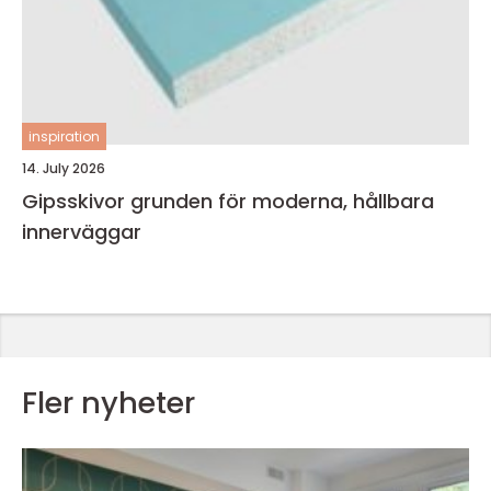
inspiration
14. July 2026
Gipsskivor grunden för moderna, hållbara
innerväggar
Fler nyheter