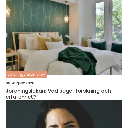
Jordningslakan effekt
09. August 2026
Jordningslakan: Vad säger forskning och
erfarenhet?