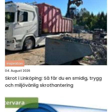
inspiration
04. August 2026
Skrot i Linköping: Så får du en smidig, trygg
och miljövänlig skrothantering