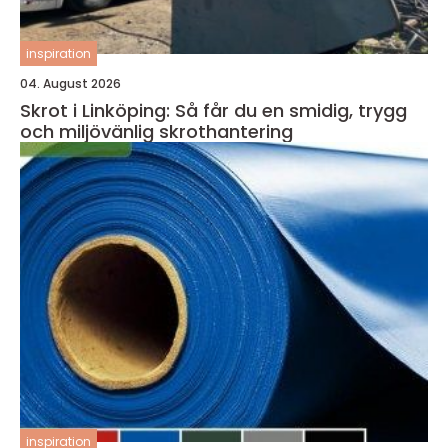
inspiration
04. August 2026
Skrot i Linköping: Så får du en smidig, trygg
och miljövänlig skrothantering
inspiration