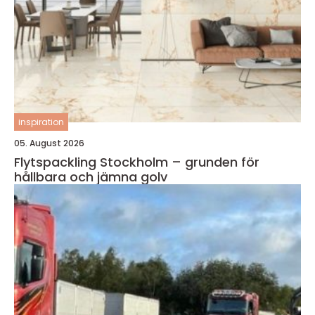
inspiration
05. August 2026
Flytspackling Stockholm – grunden för
hållbara och jämna golv