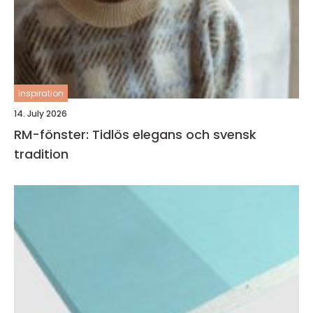
inspiration
14. July 2026
RM-fönster: Tidlös elegans och svensk
tradition