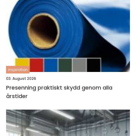
inspiration
03. August 2026
Presenning praktiskt skydd genom alla
årstider