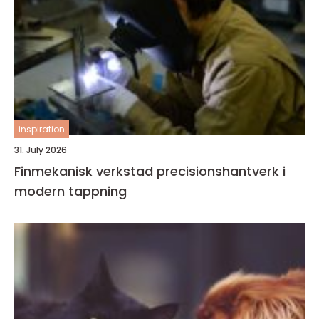
inspiration
31. July 2026
Finmekanisk verkstad precisionshantverk i
modern tappning