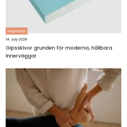
inspiration
14. July 2026
Gipsskivor grunden för moderna, hållbara
innerväggar