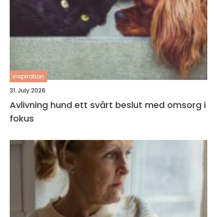
inspiration
31. July 2026
Avlivning hund ett svårt beslut med omsorg i
fokus