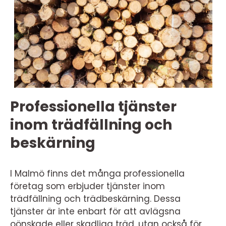
Professionella tjänster
inom trädfällning och
beskärning
I Malmö finns det många professionella
företag som erbjuder tjänster inom
trädfällning och trädbeskärning. Dessa
tjänster är inte enbart för att avlägsna
oönskade eller skadliga träd, utan också för