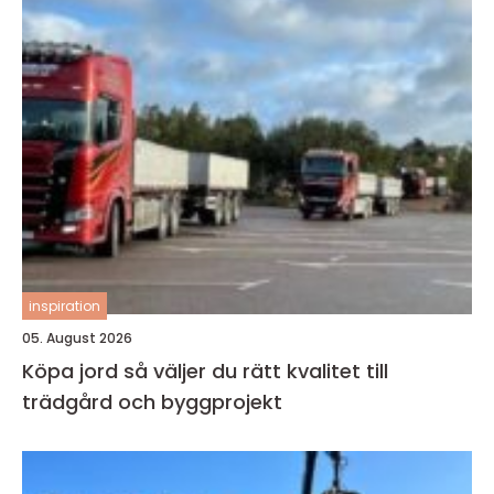
inspiration
05. August 2026
Köpa jord så väljer du rätt kvalitet till
trädgård och byggprojekt