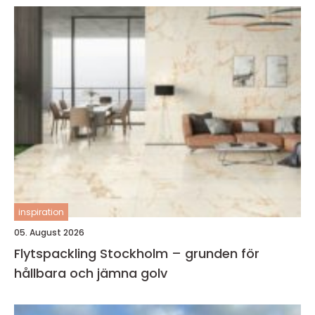
inspiration
05. August 2026
Flytspackling Stockholm – grunden för
hållbara och jämna golv