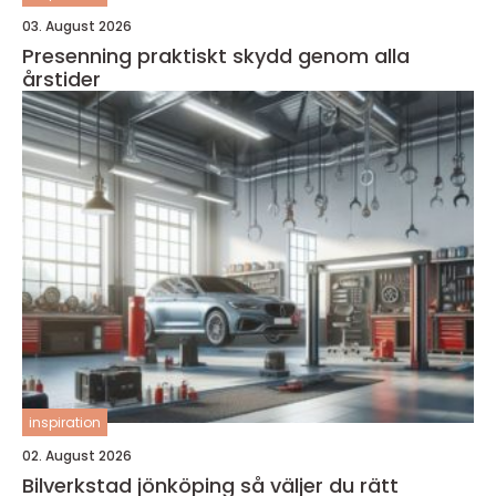
03. August 2026
Presenning praktiskt skydd genom alla
årstider
inspiration
02. August 2026
Bilverkstad jönköping så väljer du rätt