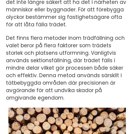
det inte längre säkert att ha det i närheten av
människor eller byggnader. För att förebygga
olyckor bestämmer sig fastighetsägare ofta
för att låta fälla trädet.
Det finns flera metoder inom trädfällning och
valet beror på flera faktorer som trädets
storlek och platsens utformning. Vanligtvis
används sektionsfällning, där trädet fälls i
mindre delar vilket gör processen både säker
och effektiv. Denna metod används särskilt i
tätbebyggda områden där precisionen är
avgörande för att undvika skador på
omgivande egendom.