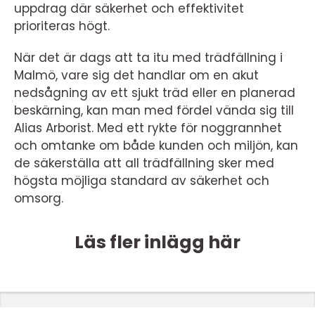
uppdrag där säkerhet och effektivitet
prioriteras högt.
När det är dags att ta itu med trädfällning i
Malmö, vare sig det handlar om en akut
nedsågning av ett sjukt träd eller en planerad
beskärning, kan man med fördel vända sig till
Alias Arborist. Med ett rykte för noggrannhet
och omtanke om både kunden och miljön, kan
de säkerställa att all trädfällning sker med
högsta möjliga standard av säkerhet och
omsorg.
Läs fler inlägg här