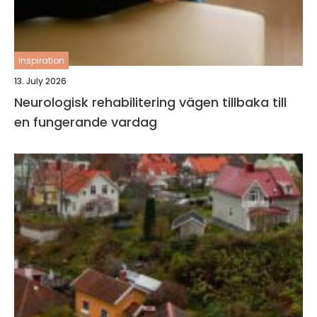
inspiration
13. July 2026
Neurologisk rehabilitering vägen tillbaka till
en fungerande vardag