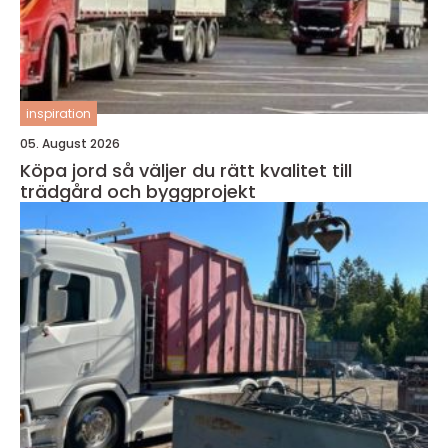
inspiration
05. August 2026
Köpa jord så väljer du rätt kvalitet till
trädgård och byggprojekt