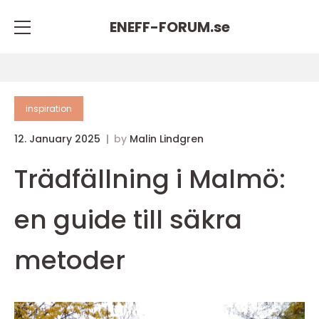
ENEFF-FORUM.
se
inspiration
12. January 2025
by
Malin Lindgren
Trädfällning i Malmö:
en guide till säkra
metoder