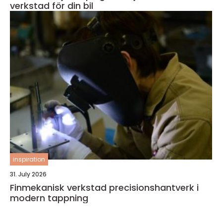
verkstad för din bil
inspiration
31. July 2026
Finmekanisk verkstad precisionshantverk i
modern tappning