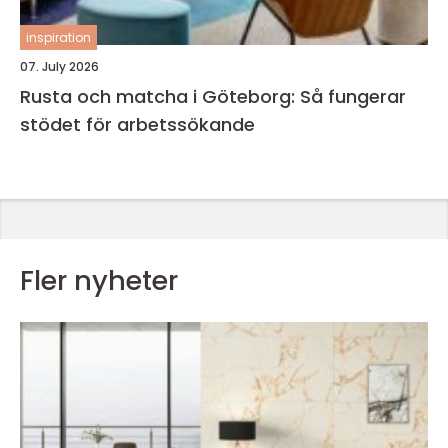
inspiration
07. July 2026
Rusta och matcha i Göteborg: Så fungerar
stödet för arbetssökande
Fler nyheter