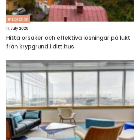
inspiration
11. July 2026
Hitta orsaker och effektiva lösningar på lukt
från krypgrund i ditt hus