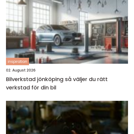
inspiration
02. August 2026
Bilverkstad jönköping så väljer du rätt
verkstad för din bil