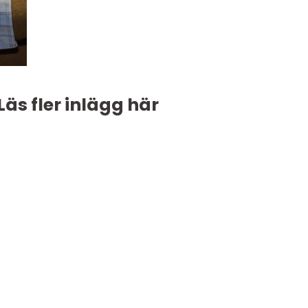
Läs fler inlägg här