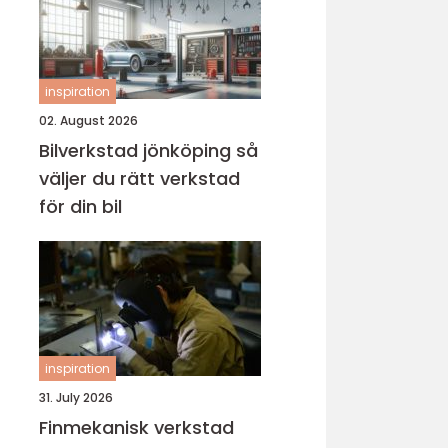
inspiration
02. August 2026
Bilverkstad jönköping så
väljer du rätt verkstad
för din bil
inspiration
31. July 2026
Finmekanisk verkstad