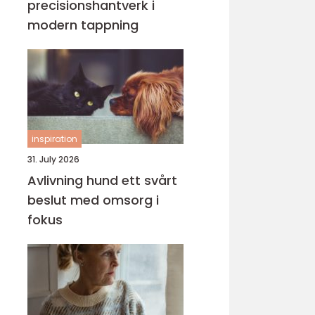
precisionshantverk i
modern tappning
inspiration
31. July 2026
Avlivning hund ett svårt
beslut med omsorg i
fokus