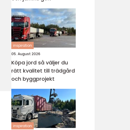
inspiration
05. August 2026
Köpa jord så väljer du
rätt kvalitet till trädgård
och byggprojekt
inspiration