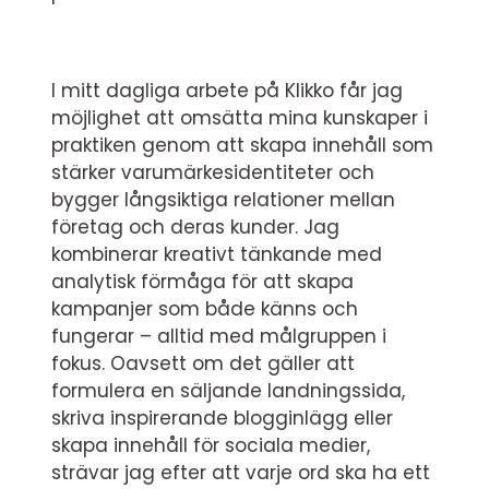
I mitt dagliga arbete på Klikko får jag
möjlighet att omsätta mina kunskaper i
praktiken genom att skapa innehåll som
stärker varumärkesidentiteter och
bygger långsiktiga relationer mellan
företag och deras kunder. Jag
kombinerar kreativt tänkande med
analytisk förmåga för att skapa
kampanjer som både känns och
fungerar – alltid med målgruppen i
fokus. Oavsett om det gäller att
formulera en säljande landningssida,
skriva inspirerande blogginlägg eller
skapa innehåll för sociala medier,
strävar jag efter att varje ord ska ha ett