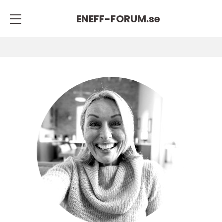
ENEFF-FORUM.
se