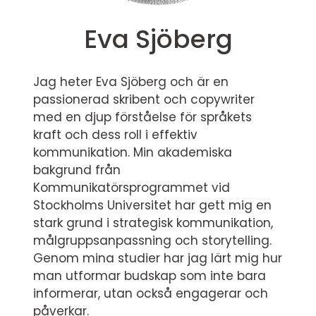
Eva Sjöberg
Jag heter Eva Sjöberg och är en
passionerad skribent och copywriter
med en djup förståelse för språkets
kraft och dess roll i effektiv
kommunikation. Min akademiska
bakgrund från
Kommunikatörsprogrammet vid
Stockholms Universitet har gett mig en
stark grund i strategisk kommunikation,
målgruppsanpassning och storytelling.
Genom mina studier har jag lärt mig hur
man utformar budskap som inte bara
informerar, utan också engagerar och
påverkar.