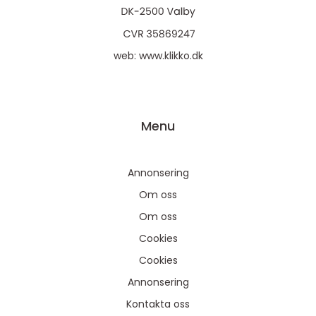
web:
www.klikko.dk
Menu
Annonsering
Om oss
Om oss
Cookies
Cookies
Annonsering
Kontakta oss