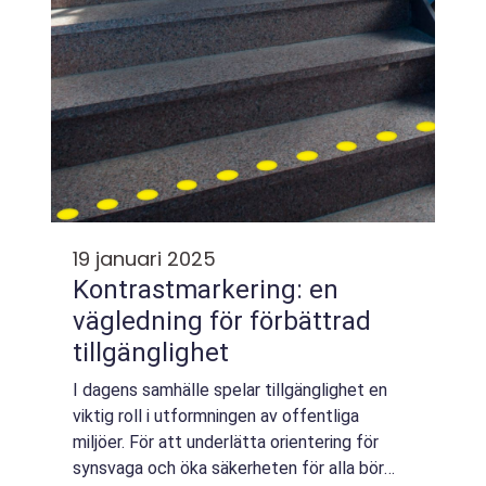
19 januari 2025
Kontrastmarkering: en
vägledning för förbättrad
tillgänglighet
I dagens samhälle spelar tillgänglighet en
viktig roll i utformningen av offentliga
miljöer. För att underlätta orientering för
synsvaga och öka säkerheten för alla bör