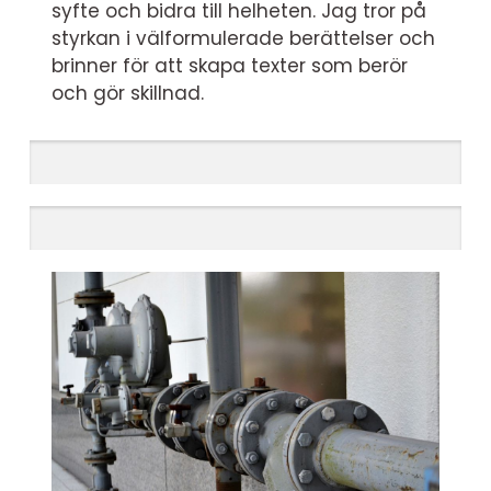
syfte och bidra till helheten. Jag tror på
styrkan i välformulerade berättelser och
brinner för att skapa texter som berör
och gör skillnad.